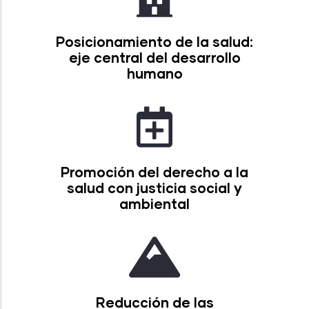
Posicionamiento de la salud:
eje central del desarrollo
humano
Promoción del derecho a la
salud con justicia social y
ambiental
Reducción de las