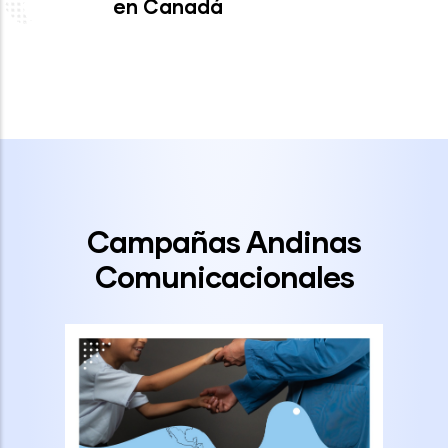
en Canadá
Campañas Andinas
Comunicacionales