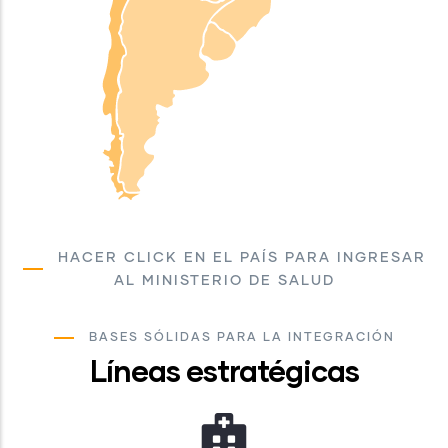
HACER CLICK EN EL PAÍS PARA INGRESAR
AL MINISTERIO DE SALUD
BASES SÓLIDAS PARA LA INTEGRACIÓN
Líneas estratégicas