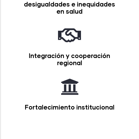
desigualdades e inequidades
en salud
Integración y cooperación
regional
Fortalecimiento institucional