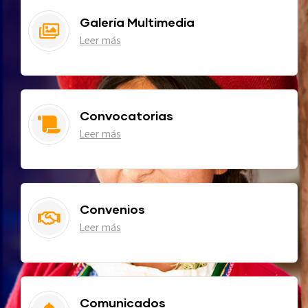
Galería Multimedia
Leer más
Convocatorias
Leer más
Convenios
Leer más
Comunicados