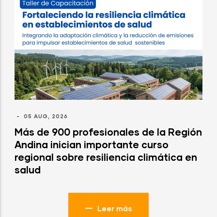
-
05 AUG, 2026
Más de 900 profesionales de la Región
Andina inician importante curso
regional sobre resiliencia climática en
salud
Leer más