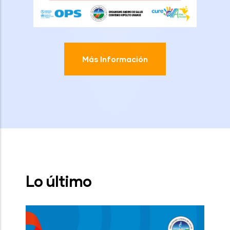
Más Información
Lo último