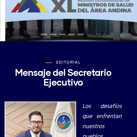
EDITORIAL
Mensaje del Secretario
Ejecutivo
Los desafíos
que enfrentan
nuestros
pueblos