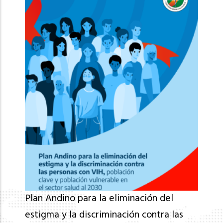
Plan Andino para la eliminación del
estigma y la discriminación contra las