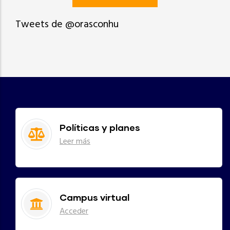
Tweets de @orasconhu
Políticas y planes
Leer más
Campus virtual
Acceder