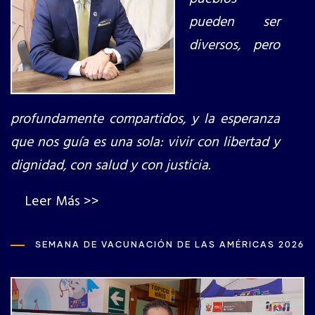
pueden ser
diversos, pero
profundamente compartidos, y la esperanza
que nos guía es una sola: vivir con libertad y
dignidad, con salud y con justicia.
Leer Más >>
SEMANA DE VACUNACIÓN DE LAS AMÉRICAS 2026