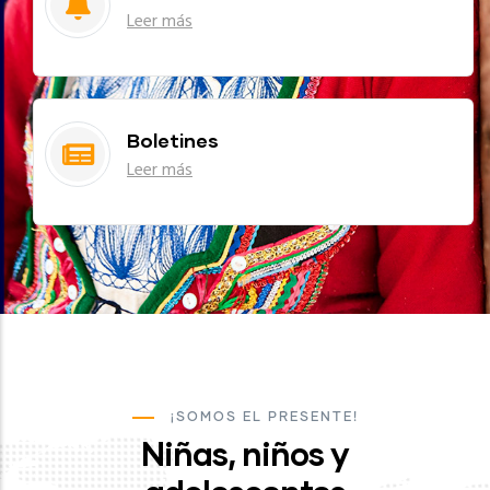
Leer más
Boletines
Leer más
¡SOMOS EL PRESENTE!
Niñas, niños y