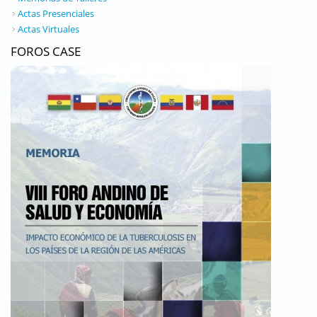
Actas Presenciales
Actas Virtuales
FOROS CASE