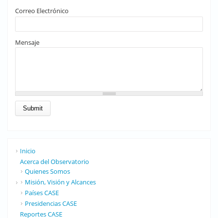
Correo Electrónico
Mensaje
Inicio
Acerca del Observatorio
Quienes Somos
Misión, Visión y Alcances
Países CASE
Presidencias CASE
Reportes CASE