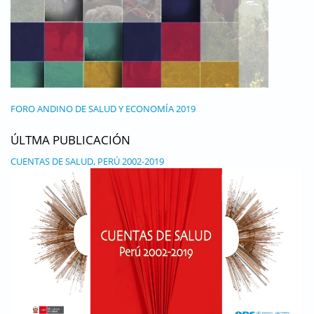
FORO ANDINO DE SALUD Y ECONOMÍA 2019
ÚLTMA PUBLICACIÓN
CUENTAS DE SALUD, PERÚ 2002-2019