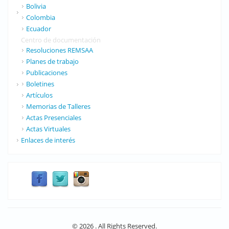
Bolivia
Colombia
Ecuador
Centro de documentación
Resoluciones REMSAA
Planes de trabajo
Publicaciones
Boletines
Artículos
Memorias de Talleres
Actas Presenciales
Actas Virtuales
Enlaces de interés
© 2026 . All Rights Reserved.