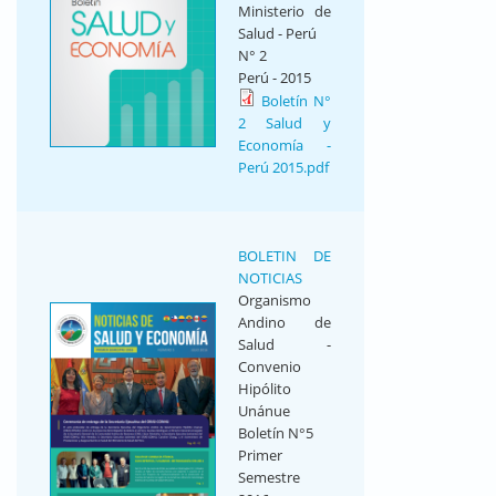
Ministerio de
Salud - Perú
N° 2
Perú - 2015
Boletín N°
2 Salud y
Economía -
Perú 2015.pdf
BOLETIN DE
NOTICIAS
Organismo
Andino de
Salud -
Convenio
Hipólito
Unánue
Boletín N°5
Primer
Semestre