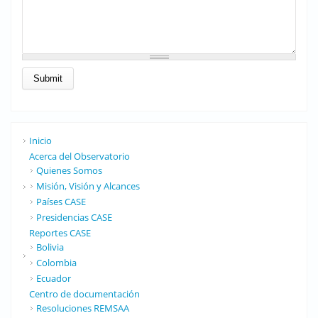
Inicio
Acerca del Observatorio
Quienes Somos
Misión, Visión y Alcances
Países CASE
Presidencias CASE
Reportes CASE
Bolivia
Colombia
Ecuador
Centro de documentación
Resoluciones REMSAA