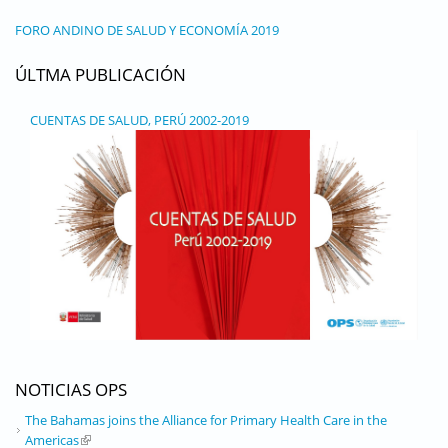
FORO ANDINO DE SALUD Y ECONOMÍA 2019
ÚLTMA PUBLICACIÓN
CUENTAS DE SALUD, PERÚ 2002-2019
NOTICIAS OPS
The Bahamas joins the Alliance for Primary Health Care in the
Americas
(link is external)