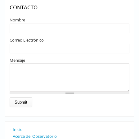
CONTACTO
Nombre
Correo Electrónico
Mensaje
Inicio
Acerca del Observatorio