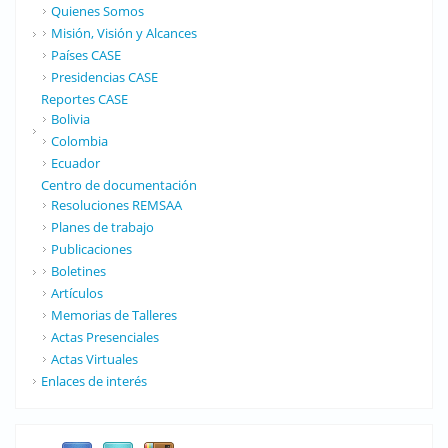
Quienes Somos
Misión, Visión y Alcances
Países CASE
Presidencias CASE
Reportes CASE
Bolivia
Colombia
Ecuador
Centro de documentación
Resoluciones REMSAA
Planes de trabajo
Publicaciones
Boletines
Artículos
Memorias de Talleres
Actas Presenciales
Actas Virtuales
Enlaces de interés