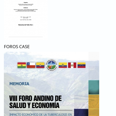
FOROS CASE