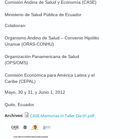
Comisión Andina de Salud y Economía (CASE)
Ministerio de Salud Pública de Ecuador
Colaboran:
Organismo Andino de Salud – Convenio Hipólito
Unanue (ORAS-CONHU)
Organización Panamericana de Salud
(OPS/OMS)
Comisión Económica para América Latina y el
Caribe (CEPAL)
Mayo, 30 y 31, y Junio 1, 2012
Quito, Ecuador
Archivos:
CASE-Memorias III Taller Dia 01.pdf