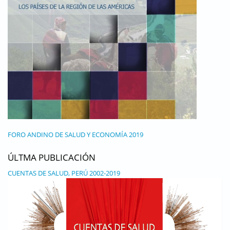
FORO ANDINO DE SALUD Y ECONOMÍA 2019
ÚLTMA PUBLICACIÓN
CUENTAS DE SALUD, PERÚ 2002-2019