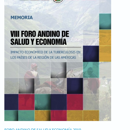
FORO ANDINO DE SALUD Y ECONOMÍA 2019