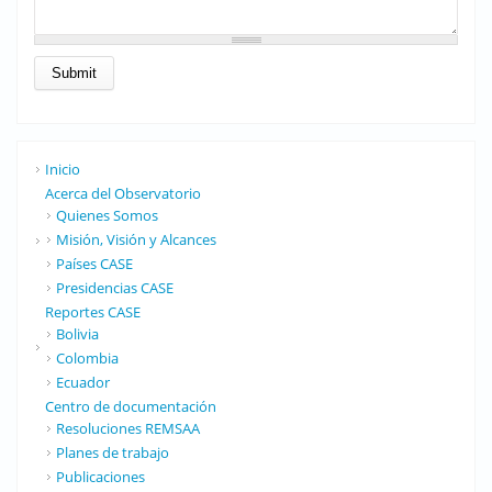
Inicio
Acerca del Observatorio
Quienes Somos
Misión, Visión y Alcances
Países CASE
Presidencias CASE
Reportes CASE
Bolivia
Colombia
Ecuador
Centro de documentación
Resoluciones REMSAA
Planes de trabajo
Publicaciones