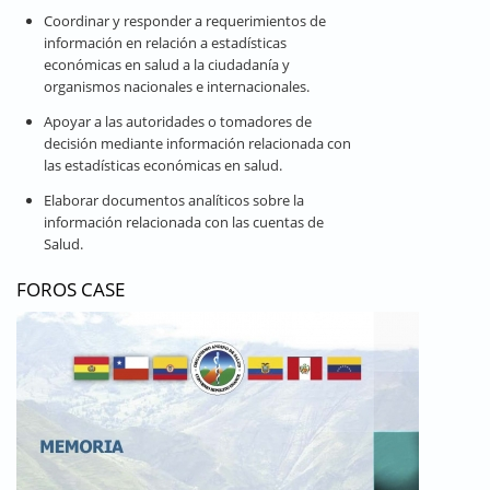
Coordinar y responder a requerimientos de
información en relación a estadísticas
económicas en salud a la ciudadanía y
organismos nacionales e internacionales.
Apoyar a las autoridades o tomadores de
decisión mediante información relacionada con
las estadísticas económicas en salud.
Elaborar documentos analíticos sobre la
información relacionada con las cuentas de
Salud.
FOROS CASE