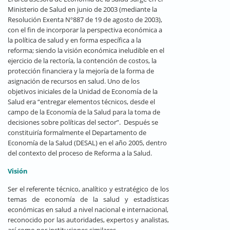
Ministerio de Salud en junio de 2003 (mediante la
Resolución Exenta Nº887 de 19 de agosto de 2003),
con el fin de incorporar la perspectiva económica a
la política de salud y en forma específica a la
reforma; siendo la visión económica ineludible en el
ejercicio de la rectoría, la contención de costos, la
protección financiera y la mejoría de la forma de
asignación de recursos en salud. Uno de los
objetivos iniciales de la Unidad de Economía de la
Salud era “entregar elementos técnicos, desde el
campo de la Economía de la Salud para la toma de
decisiones sobre políticas del sector”. Después se
constituiría formalmente el Departamento de
Economía de la Salud (DESAL) en el año 2005, dentro
del contexto del proceso de Reforma a la Salud.
Visión
Ser el referente técnico, analítico y estratégico de los
temas de economía de la salud y estadísticas
económicas en salud a nivel nacional e internacional,
reconocido por las autoridades, expertos y analistas,
así como por instituciones similares.