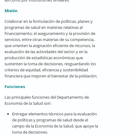
Misión
Colaborar en la formulación de políticas, planes y
programas de salud en materias relativas al
financiamiento, el aseguramiento y la provisión de
servicios, entre otras materias de su competencia,
que orienten la asignación eficiente de recursos, la
evaluación de las actividades del sector y en la
producción de estadísticas económicas que
sustenten la toma de decisiones, resguardando los
criterios de equidad, eficiencia y sostenibilidad
financiera que mejoren el bienestar de la población.
Funciones
Las principales funciones del Departamento de
Economía de la Salud son:
Entregar elementos técnicos para la evaluación
de políticas y programas de salud desde el
campo de la Economía de la Salud, que apoye la
toma de decisiones.