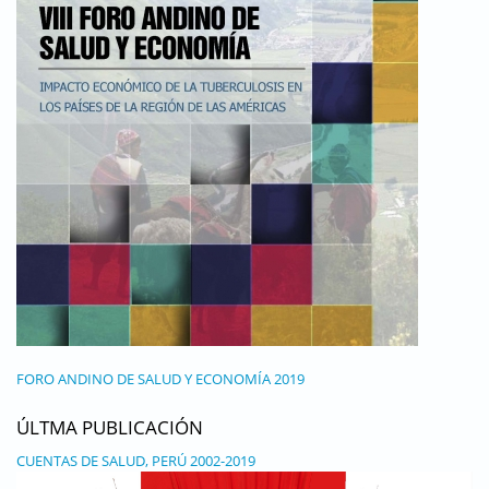
FORO ANDINO DE SALUD Y ECONOMÍA 2019
ÚLTMA PUBLICACIÓN
CUENTAS DE SALUD, PERÚ 2002-2019