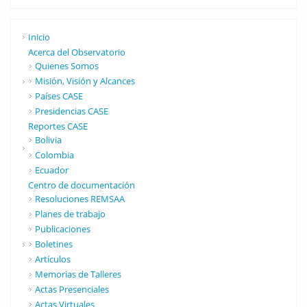
Inicio
Acerca del Observatorio
Quienes Somos
Misión, Visión y Alcances
Países CASE
Presidencias CASE
Reportes CASE
Bolivia
Colombia
Ecuador
Centro de documentación
Resoluciones REMSAA
Planes de trabajo
Publicaciones
Boletines
Artículos
Memorias de Talleres
Actas Presenciales
Actas Virtuales