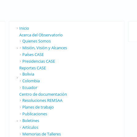
Inicio
Acerca del Observatorio
Quienes Somos
Misión, Visión y Alcances
Países CASE
Presidencias CASE
Reportes CASE
Bolivia
Colombia
Ecuador
Centro de documentación
Resoluciones REMSAA
Planes de trabajo
Publicaciones
Boletines
Artículos
Memorias de Talleres