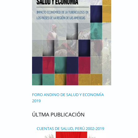
FORO ANDINO DE SALUD Y ECONOMÍA
2019
ÚLTMA PUBLICACIÓN
CUENTAS DE SALUD, PERÚ 2002-2019