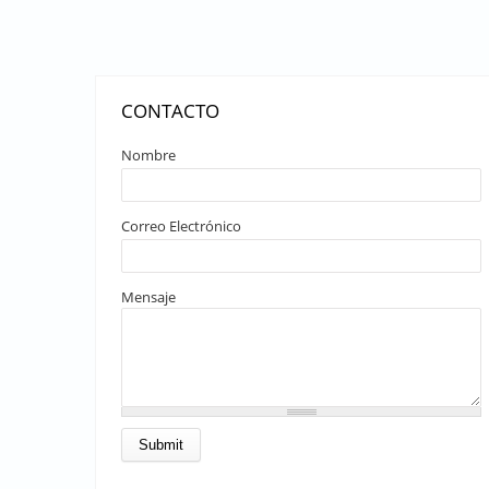
CONTACTO
Nombre
Correo Electrónico
Mensaje