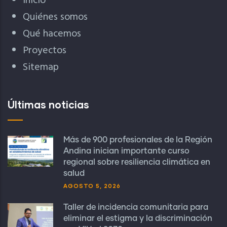
Inicio
Quiénes somos
Qué hacemos
Proyectos
Sitemap
Últimas noticias
Más de 900 profesionales de la Región
Andina inician importante curso
regional sobre resiliencia climática en
salud
AGOSTO 5, 2026
Taller de incidencia comunitaria para
eliminar el estigma y la discriminación