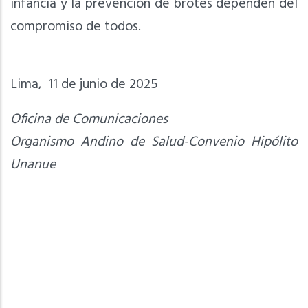
infancia y la prevención de brotes dependen del
compromiso de todos.
Lima, 11 de junio de 2025
Oficina de Comunicaciones
Organismo Andino de Salud-Convenio Hipólito
Unanue