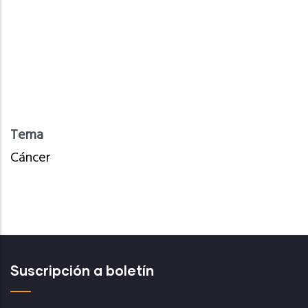
Tema
Cáncer
Suscripción a boletín