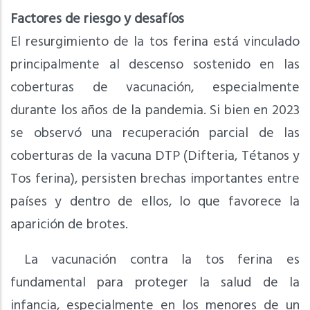
Factores de riesgo y desafíos
El resurgimiento de la tos ferina está vinculado
principalmente al descenso sostenido en las
coberturas de vacunación, especialmente
durante los años de la pandemia. Si bien en 2023
se observó una recuperación parcial de las
coberturas de la vacuna DTP (Difteria, Tétanos y
Tos ferina), persisten brechas importantes entre
países y dentro de ellos, lo que favorece la
aparición de brotes.
La vacunación contra la tos ferina es
fundamental para proteger la salud de la
infancia, especialmente en los menores de un