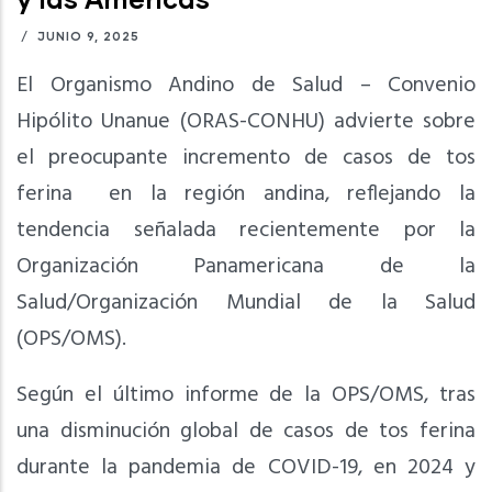
/
JUNIO 9, 2025
El Organismo Andino de Salud – Convenio
Hipólito Unanue (ORAS-CONHU) advierte sobre
el preocupante incremento de casos de tos
ferina en la región andina, reflejando la
tendencia señalada recientemente por la
Organización Panamericana de la
Salud/Organización Mundial de la Salud
(OPS/OMS).
Según el último informe de la OPS/OMS, tras
una disminución global de casos de tos ferina
durante la pandemia de COVID-19, en 2024 y