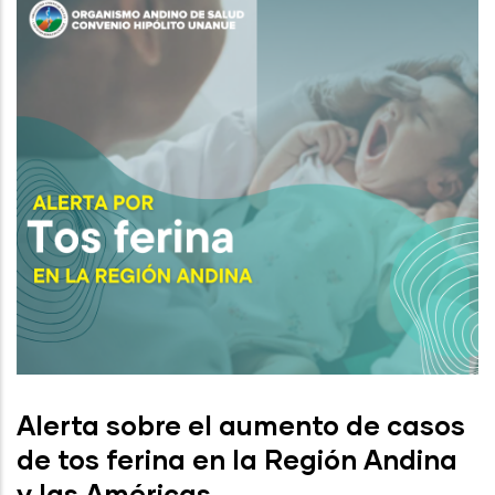
Alerta sobre el aumento de casos
de tos ferina en la Región Andina
y las Américas