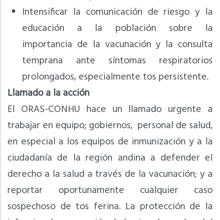
Intensificar la comunicación de riesgo y la
educación a la población sobre la
importancia de la vacunación y la consulta
temprana ante síntomas respiratorios
prolongados, especialmente tos persistente.
Llamado a la acción
El ORAS-CONHU hace un llamado urgente a
trabajar en equipo; gobiernos, personal de salud,
en especial a los equipos de inmunización y a la
ciudadanía de la región andina a defender el
derecho a la salud a través de la vacunación; y a
reportar oportunamente cualquier caso
sospechoso de tos ferina. La protección de la