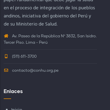
papel fundamental que debe jugar la salud
en el proceso de integración de los pueblos
andinos, iniciativa del gobierno del Perú y
de su Ministerio de Salud.
Av. Paseo de la República Nº 3832, San Isidro.
Tercer Piso. Lima - Perú
(511) 611-3700
contacto@conhu.org.pe
Enlaces