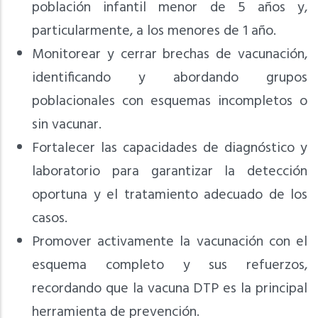
población infantil menor de 5 años y,
particularmente, a los menores de 1 año.
Monitorear y cerrar brechas de vacunación,
identificando y abordando grupos
poblacionales con esquemas incompletos o
sin vacunar.
Fortalecer las capacidades de diagnóstico y
laboratorio para garantizar la detección
oportuna y el tratamiento adecuado de los
casos.
Promover activamente la vacunación con el
esquema completo y sus refuerzos,
recordando que la vacuna DTP es la principal
herramienta de prevención.