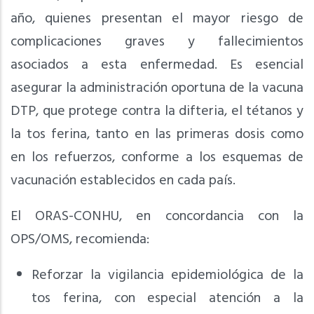
año, quienes presentan el mayor riesgo de
complicaciones graves y fallecimientos
asociados a esta enfermedad. Es esencial
asegurar la administración oportuna de la vacuna
DTP, que protege contra la difteria, el tétanos y
la tos ferina, tanto en las primeras dosis como
en los refuerzos, conforme a los esquemas de
vacunación establecidos en cada país.
El ORAS-CONHU, en concordancia con la
OPS/OMS, recomienda:
Reforzar la vigilancia epidemiológica de la
tos ferina, con especial atención a la