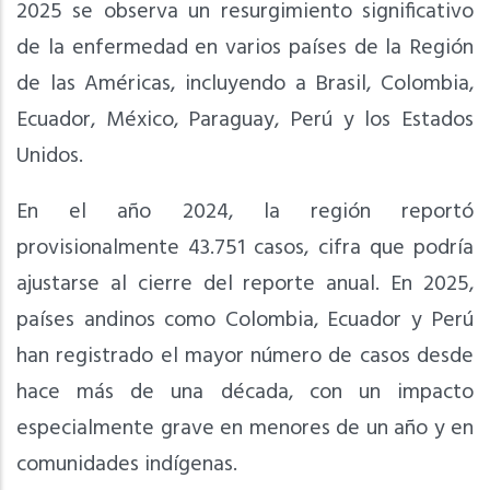
2025 se observa un resurgimiento significativo
de la enfermedad en varios países de la Región
de las Américas, incluyendo a Brasil, Colombia,
Ecuador, México, Paraguay, Perú y los Estados
Unidos.
En el año 2024, la región reportó
provisionalmente 43.751 casos, cifra que podría
ajustarse al cierre del reporte anual. En 2025,
países andinos como Colombia, Ecuador y Perú
han registrado el mayor número de casos desde
hace más de una década, con un impacto
especialmente grave en menores de un año y en
comunidades indígenas.