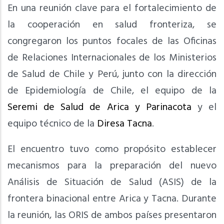
En una reunión clave para el fortalecimiento de
la cooperación en salud fronteriza, se
congregaron los puntos focales de las Oficinas
de Relaciones Internacionales de los Ministerios
de Salud de Chile y Perú, junto con la dirección
de Epidemiología de Chile, el equipo de la
Seremi de Salud de Arica y Parinacota
y el
equipo técnico de la
Diresa Tacna
.
El encuentro tuvo como propósito establecer
mecanismos para la preparación del nuevo
Análisis de Situación de Salud (ASIS) de la
frontera binacional entre Arica y Tacna. Durante
la reunión, las ORIS de ambos países presentaron