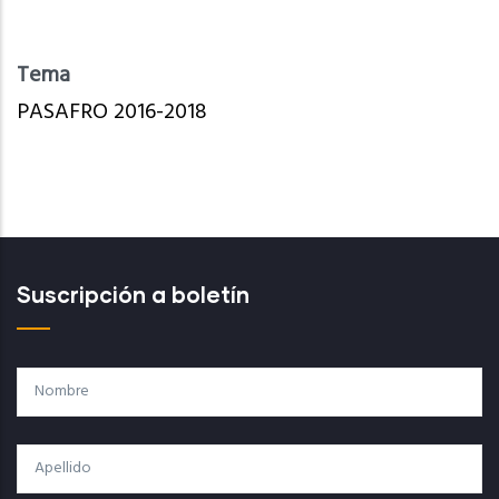
Tema
PASAFRO 2016-2018
Suscripción a boletín
Nombre
Apellido