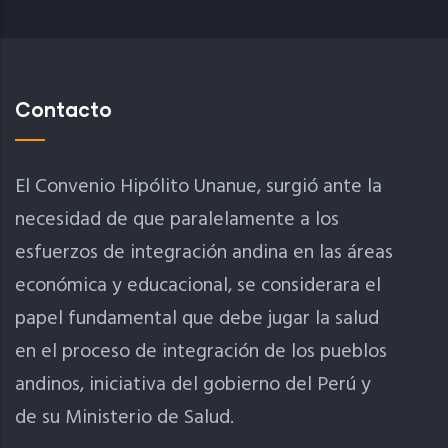
Contacto
El Convenio Hipólito Unanue, surgió ante la
necesidad de que paralelamente a los
esfuerzos de integración andina en las áreas
económica y educacional, se considerara el
papel fundamental que debe jugar la salud
en el proceso de integración de los pueblos
andinos, iniciativa del gobierno del Perú y
de su Ministerio de Salud.