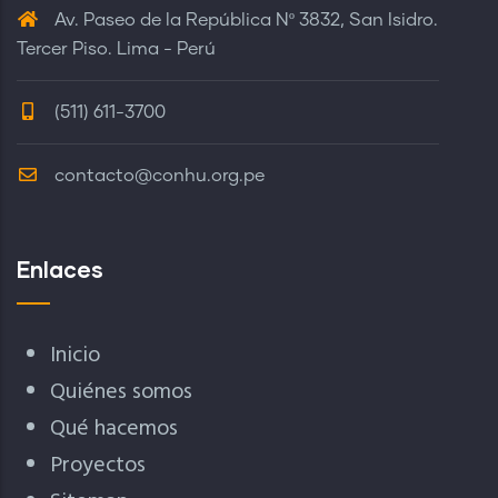
Av. Paseo de la República Nº 3832, San Isidro.
Tercer Piso. Lima - Perú
(511) 611-3700
contacto@conhu.org.pe
Enlaces
Inicio
Quiénes somos
Qué hacemos
Proyectos