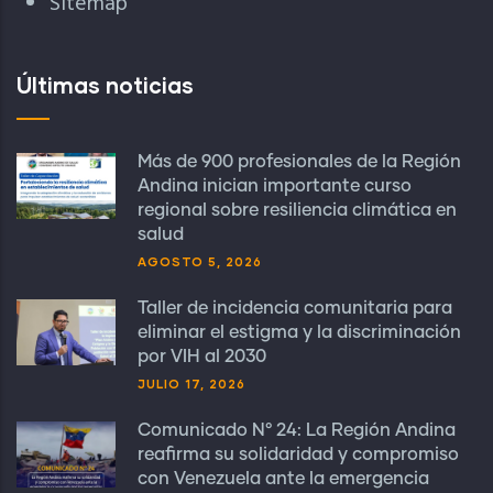
Sitemap
Últimas noticias
Más de 900 profesionales de la Región
Andina inician importante curso
regional sobre resiliencia climática en
salud
AGOSTO 5, 2026
Taller de incidencia comunitaria para
eliminar el estigma y la discriminación
por VIH al 2030
JULIO 17, 2026
Comunicado N° 24: La Región Andina
reafirma su solidaridad y compromiso
con Venezuela ante la emergencia