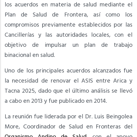
los acuerdos en materia de salud mediante el
Plan de Salud de Frontera, así como los
compromisos previamente establecidos por las
Cancillerías y las autoridades locales, con el
objetivo de impulsar un plan de trabajo
binacional en salud.
Uno de los principales acuerdos alcanzados fue
la necesidad de renovar el ASIS entre Arica y
Tacna 2025, dado que el último análisis se llevó
a cabo en 2013 y fue publicado en 2014.
La reunión fue liderada por el Dr. Luis Beingolea
More, Coordinador de Salud en Fronteras del
Organismo Andino de Salud
, con el apoyo