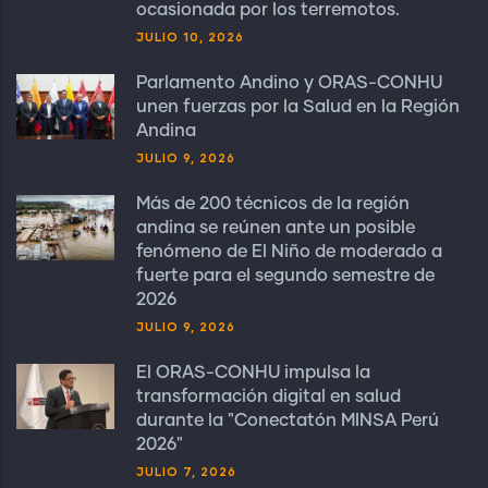
ocasionada por los terremotos.
JULIO 10, 2026
Parlamento Andino y ORAS-CONHU
unen fuerzas por la Salud en la Región
Andina
JULIO 9, 2026
Más de 200 técnicos de la región
andina se reúnen ante un posible
fenómeno de El Niño de moderado a
fuerte para el segundo semestre de
2026
JULIO 9, 2026
El ORAS-CONHU impulsa la
transformación digital en salud
durante la "Conectatón MINSA Perú
2026"
JULIO 7, 2026