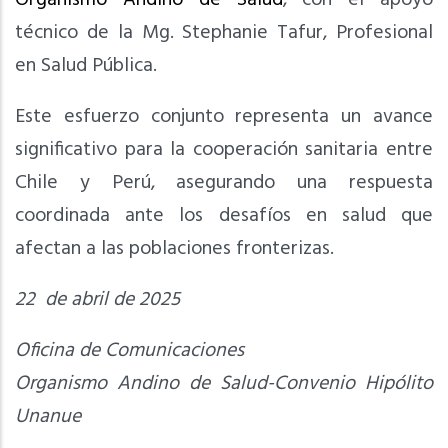
técnico de la Mg. Stephanie Tafur, Profesional
en Salud Pública.
Este esfuerzo conjunto representa un avance
significativo para la cooperación sanitaria entre
Chile y Perú, asegurando una respuesta
coordinada ante los desafíos en salud que
afectan a las poblaciones fronterizas.
22 de abril de 2025
Oficina de Comunicaciones
Organismo Andino de Salud-Convenio Hipólito
Unanue