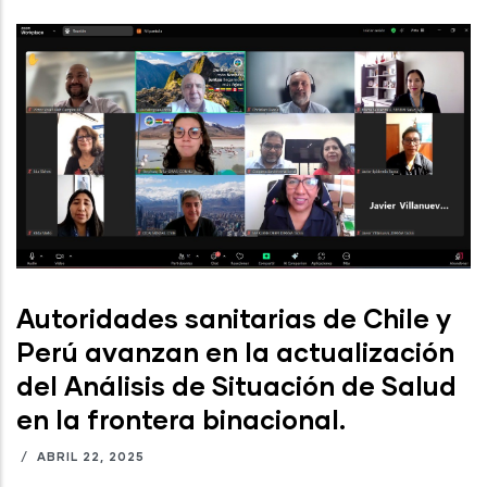
Autoridades sanitarias de Chile y
Perú avanzan en la actualización
del Análisis de Situación de Salud
en la frontera binacional.
/
ABRIL 22, 2025