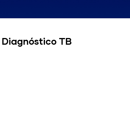
 Diagnóstico TB