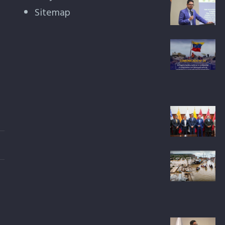
Sitemap