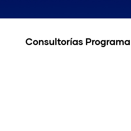
Consultorías Programa