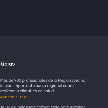
ticias
Más de 900 profesionales de la Región Andina
inician importante curso regional sobre
resiliencia climática en salud
AGOSTO 5, 2026
Taller de incidencia comunitaria para eliminar