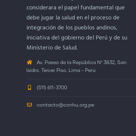
considerara el papel fundamental que
debe jugar la salud en el proceso de
integración de los pueblos andinos,
iniciativa del gobierno del Perú y de su
Ministerio de Salud.
Av. Paseo de la República Nº 3832, San
Isidro. Tercer Piso. Lima - Perú
(511) 611-3700
contacto@conhu.org.pe