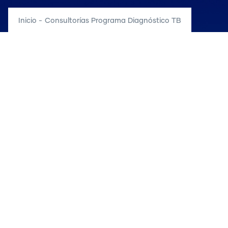
Inicio
-
Consultorías Programa Diagnóstico TB