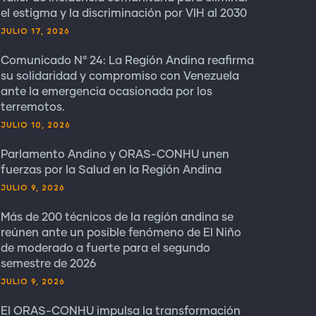
el estigma y la discriminación por VIH al 2030
JULIO 17, 2026
Comunicado N° 24: La Región Andina reafirma
su solidaridad y compromiso con Venezuela
ante la emergencia ocasionada por los
terremotos.
JULIO 10, 2026
Parlamento Andino y ORAS-CONHU unen
fuerzas por la Salud en la Región Andina
JULIO 9, 2026
Más de 200 técnicos de la región andina se
reúnen ante un posible fenómeno de El Niño
de moderado a fuerte para el segundo
semestre de 2026
JULIO 9, 2026
El ORAS-CONHU impulsa la transformación