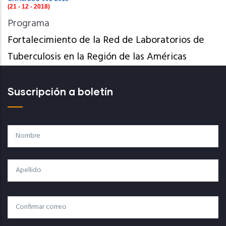
(21 - 12 - 2018)
Programa
Fortalecimiento de la Red de Laboratorios de
Tuberculosis en la Región de las Américas
Suscripción a boletín
Nombre
Apellido
Correo
Correo Electrónico
Electrónico