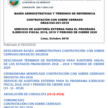
Publicado el 29/10/2018
DESCARGAR BASES ADMINISTRATIVAS CONTRATACIÓN CON SOBRE
CERRADO ORAS/CSC-001/2018
DESCARGAR TÉRMINOS DE REFERENCIA PARA AUDITORÍA ANUAL
DE LOS ESTADOS FINANCIEROS 2018 – 2019 Y PERIODO DE CIERRE
2020
CRONOGRAMA MODIFICADO CONTRATACIÓN CON SOBRE CERRADO
ORAS/CSC-001-2018
SERVICIO DE AUDITORÍA EXTERNA PARA EL PROGRAMA EJERCICIO
FISCAL 2018, 2019 Y PERIODO DE CIERRE 2020
(13 - 11 - 2018)
ABSOLUCIÓN DE CONSULTAS
(15-11-2018)
COMUNICADO
CONTRATACIÓN CON SOBRE CERRADO
ORAS/CSC-001-2018