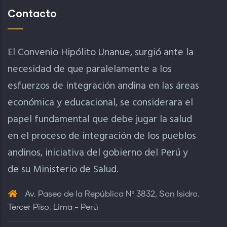
Contacto
El Convenio Hipólito Unanue, surgió ante la
necesidad de que paralelamente a los
esfuerzos de integración andina en las áreas
económica y educacional, se considerara el
papel fundamental que debe jugar la salud
en el proceso de integración de los pueblos
andinos, iniciativa del gobierno del Perú y
de su Ministerio de Salud.
Av. Paseo de la República Nº 3832, San Isidro.
Tercer Piso. Lima - Perú