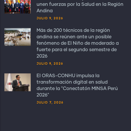
unen fuerzas por la Salud en la Región
Andina
JULIO 9, 2026
Más de 200 técnicos de la región
andina se reúnen ante un posible
fenómeno de El Niño de moderado a
fuerte para el segundo semestre de
2026
JULIO 9, 2026
El ORAS-CONHU impulsa la
transformación digital en salud
durante la "Conectatón MINSA Perú
2026"
JULIO 7, 2026