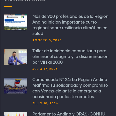
Más de 900 profesionales de la Región
Andina inician importante curso
regional sobre resiliencia climática en
salud
AGOSTO 5, 2026
Taller de incidencia comunitaria para
eliminar el estigma y la discriminación
por VIH al 2030
JULIO 17, 2026
Comunicado N° 24: La Región Andina
reafirma su solidaridad y compromiso
con Venezuela ante la emergencia
ocasionada por los terremotos.
JULIO 10, 2026
Parlamento Andino y ORAS-CONHU