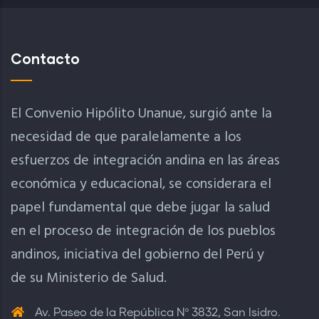
Contacto
El Convenio Hipólito Unanue, surgió ante la
necesidad de que paralelamente a los
esfuerzos de integración andina en las áreas
económica y educacional, se considerara el
papel fundamental que debe jugar la salud
en el proceso de integración de los pueblos
andinos, iniciativa del gobierno del Perú y
de su Ministerio de Salud.
Av. Paseo de la República Nº 3832, San Isidro.