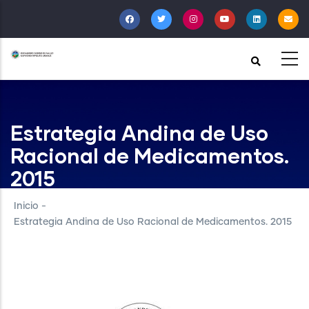
Pasar
al
contenido
principal
Estrategia Andina de Uso
Racional de Medicamentos.
2015
Inicio
-
Estrategia Andina de Uso Racional de Medicamentos. 2015