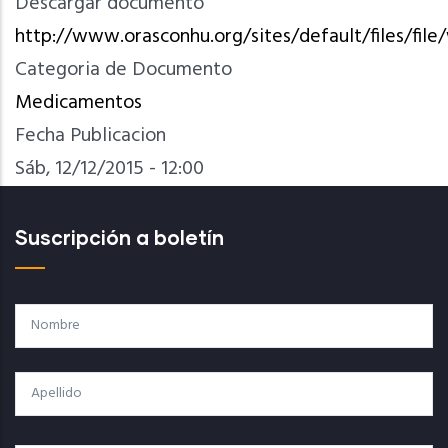
Descargar documento
http://www.orasconhu.org/sites/default/files/fi
Categoria de Documento
Medicamentos
Fecha Publicacion
Sáb, 12/12/2015 - 12:00
Suscripción a boletín
Nombre
Apellido