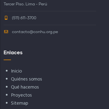
Tercer Piso. Lima - Perú
(511) 611-3700
contacto@conhu.org.pe
Enlaces
Inicio
Quiénes somos
Qué hacemos
Proyectos
Sitemap