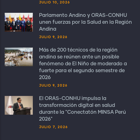
JULIO 10, 2026
Parlamento Andino y ORAS-CONHU
unen fuerzas por la Salud en la Región
Andina
JULIO 9, 2026
Más de 200 técnicos de la región
andina se reúnen ante un posible
fenómeno de El Niño de moderado a
fuerte para el segundo semestre de
2026
JULIO 9, 2026
El ORAS-CONHU impulsa la
transformación digital en salud
durante la "Conectatón MINSA Perú
2026"
JULIO 7, 2026