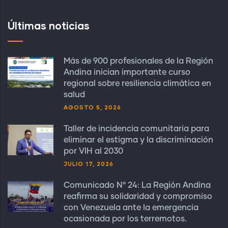
Últimas noticias
Más de 900 profesionales de la Región
Andina inician importante curso
regional sobre resiliencia climática en
salud
AGOSTO 5, 2026
Taller de incidencia comunitaria para
eliminar el estigma y la discriminación
por VIH al 2030
JULIO 17, 2026
Comunicado N° 24: La Región Andina
reafirma su solidaridad y compromiso
con Venezuela ante la emergencia
ocasionada por los terremotos.