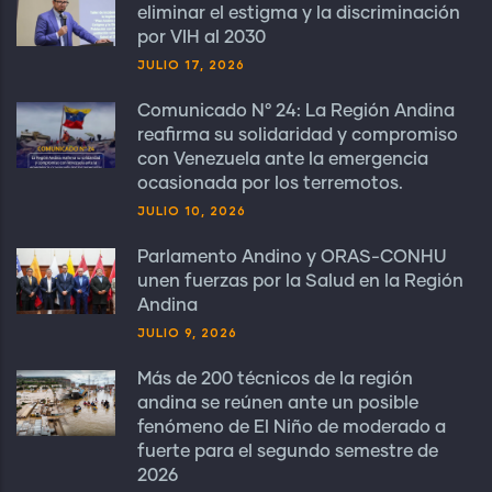
eliminar el estigma y la discriminación
por VIH al 2030
JULIO 17, 2026
Comunicado N° 24: La Región Andina
reafirma su solidaridad y compromiso
con Venezuela ante la emergencia
ocasionada por los terremotos.
JULIO 10, 2026
Parlamento Andino y ORAS-CONHU
unen fuerzas por la Salud en la Región
Andina
JULIO 9, 2026
Más de 200 técnicos de la región
andina se reúnen ante un posible
fenómeno de El Niño de moderado a
fuerte para el segundo semestre de
2026