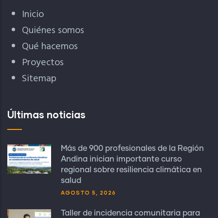
Inicio
Quiénes somos
Qué hacemos
Proyectos
Sitemap
Últimas noticias
Más de 900 profesionales de la Región
Andina inician importante curso
regional sobre resiliencia climática en
salud
AGOSTO 5, 2026
Taller de incidencia comunitaria para