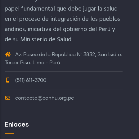
papel fundamental que debe jugar la salud
en el proceso de integración de los pueblos
andinos, iniciativa del gobierno del Perú y
de su Ministerio de Salud.
Av. Paseo de la República Nº 3832, San Isidro.
Tercer Piso. Lima - Perú
(511) 611-3700
contacto@conhu.org.pe
Enlaces