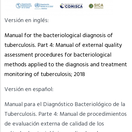
Versión en inglés:
Manual for the bacteriological diagnosis of
tuberculosis. Part 4: Manual of external quality
assessment procedures for bacteriological
methods applied to the diagnosis and treatment
monitoring of tuberculosis; 2018
Versión en español:
Manual para el Diagnóstico Bacteriológico de la
Tuberculosis. Parte 4: Manual de procedimientos
de evaluación externa de calidad de los