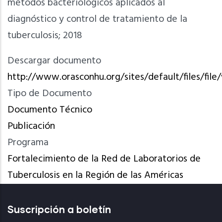
métodos bacteriológicos aplicados al
diagnóstico y control de tratamiento de la
tuberculosis; 2018
Descargar documento
http://www.orasconhu.org/sites/default/files/fi
Tipo de Documento
Documento Técnico
Publicación
Programa
Fortalecimiento de la Red de Laboratorios de
Tuberculosis en la Región de las Américas
Suscripción a boletín