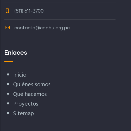
(511) 611-3700
contacto@conhu.org.pe
Enlaces
Inicio
Quiénes somos
Qué hacemos
Proyectos
Sitemap