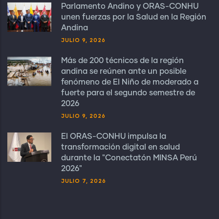
Parlamento Andino y ORAS-CONHU
unen fuerzas por la Salud en la Región
Andina
JULIO 9, 2026
Más de 200 técnicos de la región
andina se reúnen ante un posible
fenómeno de El Niño de moderado a
fuerte para el segundo semestre de
2026
JULIO 9, 2026
El ORAS-CONHU impulsa la
transformación digital en salud
durante la "Conectatón MINSA Perú
2026"
JULIO 7, 2026