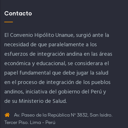
Contacto
El Convenio Hipólito Unanue, surgió ante la
necesidad de que paralelamente a los
esfuerzos de integración andina en las áreas
económica y educacional, se considerara el
papel fundamental que debe jugar la salud
en el proceso de integración de los pueblos
andinos, iniciativa del gobierno del Perú y
de su Ministerio de Salud.
Av. Paseo de la República Nº 3832, San Isidro.
Tercer Piso. Lima - Perú