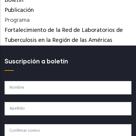
Boletín
Publicación
Programa
Fortalecimiento de la Red de Laboratorios de
Tuberculosis en la Región de las Américas
Suscripción a boletín
Nombre
Apellido
Correo
Correo Electrónico