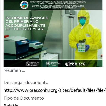
resumen ...
Descargar documento
http://www.orasconhu.org/sites/default/files/fil
Tipo de Documento