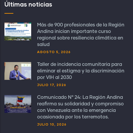
Últimas noticias
Más de 900 profesionales de la Región
Andina inician importante curso
regional sobre resiliencia climática en
salud
AGOSTO 5, 2026
Taller de incidencia comunitaria para
eliminar el estigma y la discriminación
por VIH al 2030
JULIO 17, 2026
Comunicado N° 24: La Región Andina
reafirma su solidaridad y compromiso
con Venezuela ante la emergencia
ocasionada por los terremotos.
JULIO 10, 2026