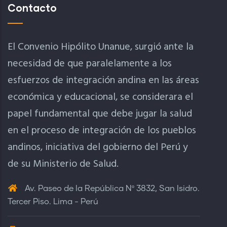
Contacto
El Convenio Hipólito Unanue, surgió ante la
necesidad de que paralelamente a los
esfuerzos de integración andina en las áreas
económica y educacional, se considerara el
papel fundamental que debe jugar la salud
en el proceso de integración de los pueblos
andinos, iniciativa del gobierno del Perú y
de su Ministerio de Salud.
Av. Paseo de la República Nº 3832, San Isidro.
Tercer Piso. Lima - Perú