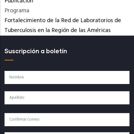
Publicación
Programa
Fortalecimiento de la Red de Laboratorios de
Tuberculosis en la Región de las Américas
Suscripción a boletín
Nombre
Apellido
Correo
Correo Electrónico
Electrónico