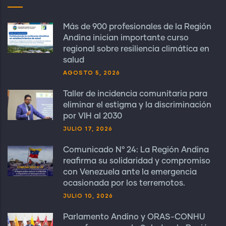
Más de 900 profesionales de la Región
Andina inician importante curso
regional sobre resiliencia climática en
salud
AGOSTO 5, 2026
Taller de incidencia comunitaria para
eliminar el estigma y la discriminación
por VIH al 2030
JULIO 17, 2026
Comunicado N° 24: La Región Andina
reafirma su solidaridad y compromiso
con Venezuela ante la emergencia
ocasionada por los terremotos.
JULIO 10, 2026
Parlamento Andino y ORAS-CONHU