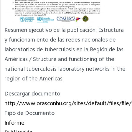
Resumen ejecutivo de la publicación: Estructura
y funcionamiento de las redes nacionales de
laboratorios de tuberculosis en la Región de las
Américas / Structure and functioning of the
national tuberculosis laboratory networks in the
region of the Americas
Descargar documento
http://www.orasconhu.org/sites/default/files/fi
Tipo de Documento
Informe