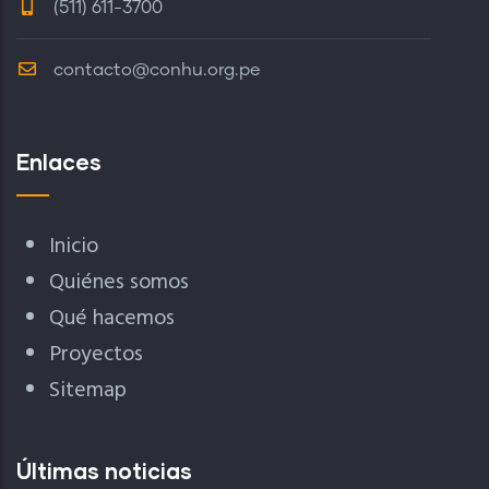
(511) 611-3700
contacto@conhu.org.pe
Enlaces
Inicio
Quiénes somos
Qué hacemos
Proyectos
Sitemap
Últimas noticias