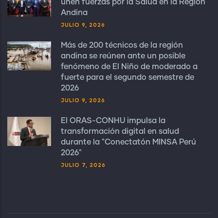
unen fuerzas por la Salud en la Región
Andina
JULIO 9, 2026
Más de 200 técnicos de la región
andina se reúnen ante un posible
fenómeno de El Niño de moderado a
fuerte para el segundo semestre de
2026
JULIO 9, 2026
El ORAS-CONHU impulsa la
transformación digital en salud
durante la "Conectatón MINSA Perú
2026"
JULIO 7, 2026