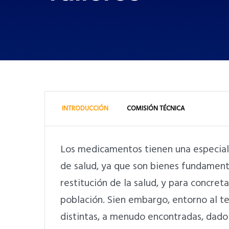
INTRODUCCIÓN
COMISIÓN TÉCNICA
Los medicamentos tienen una especial 
de salud, ya que son bienes fundamenta
restitución de la salud, y para concreta
población. Sien embargo, entorno al t
distintas, a menudo encontradas, dado 