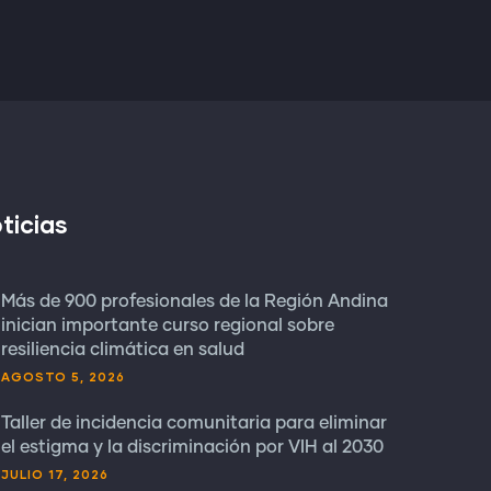
ticias
Más de 900 profesionales de la Región Andina
inician importante curso regional sobre
resiliencia climática en salud
AGOSTO 5, 2026
Taller de incidencia comunitaria para eliminar
el estigma y la discriminación por VIH al 2030
JULIO 17, 2026