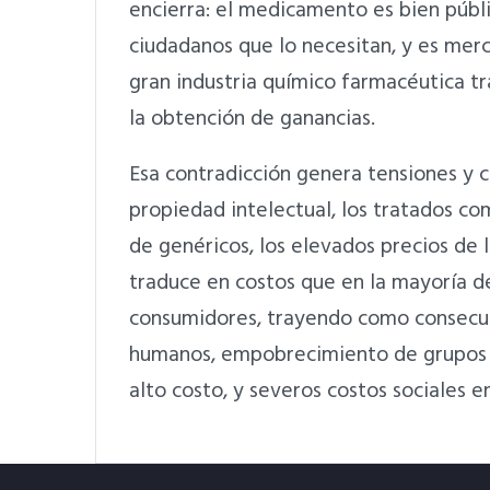
encierra: el medicamento es bien públ
ciudadanos que lo necesitan, y es merc
gran industria químico farmacéutica tr
la obtención de ganancias.
Esa contradicción genera tensiones y c
propiedad intelectual, los tratados come
de genéricos, los elevados precios de 
traduce en costos que en la mayoría de
consumidores, trayendo como consecue
humanos, empobrecimiento de grupos 
alto costo, y severos costos sociales 