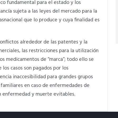
ico fundamental para el estado y los
ancía sujeta a las leyes del mercado para la
asnacional que lo produce y cuya finalidad es
onflictos alrededor de las patentes y la
rciales, las restricciones para la utilización
los medicamentos de “marca”; todo ello se
 los casos son pagados por los
ncia inaccesibilidad para grandes grupos
familiares en caso de enfermedades de
en enfermedad y muerte evitables.