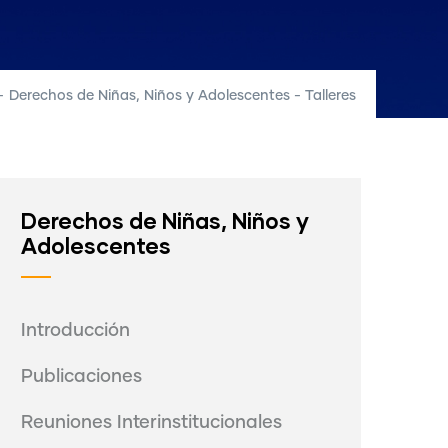
-
Derechos de Niñas, Niños y Adolescentes - Talleres
Derechos de Niñas, Niños y
Adolescentes
Introducción
Publicaciones
Reuniones Interinstitucionales