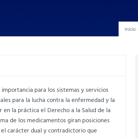
Inicio
importancia para los sistemas y servicios
les para la lucha contra la enfermedad y la
r en la práctica el Derecho a la Salud de la
ema de los medicamentos giran posiciones
el carácter dual y contradictorio que