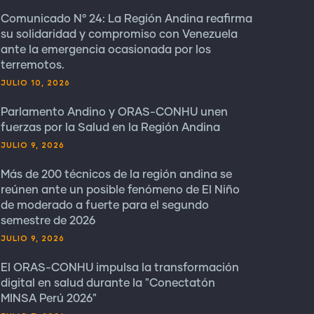
Comunicado N° 24: La Región Andina reafirma
su solidaridad y compromiso con Venezuela
ante la emergencia ocasionada por los
terremotos.
JULIO 10, 2026
Parlamento Andino y ORAS-CONHU unen
fuerzas por la Salud en la Región Andina
JULIO 9, 2026
Más de 200 técnicos de la región andina se
reúnen ante un posible fenómeno de El Niño
de moderado a fuerte para el segundo
semestre de 2026
JULIO 9, 2026
El ORAS-CONHU impulsa la transformación
digital en salud durante la "Conectatón
MINSA Perú 2026"