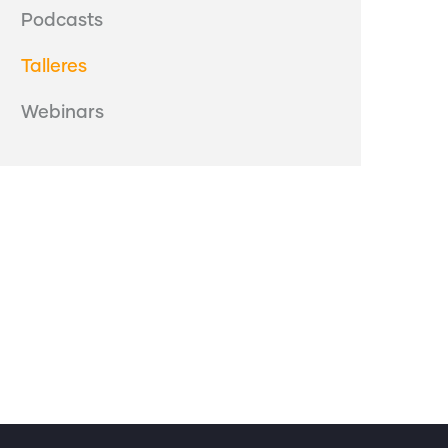
Podcasts
Talleres
Webinars