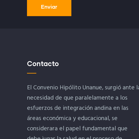
Contacto
El Convenio Hipólito Unanue, surgió ante l
necesidad de que paralelamente a los
esfuerzos de integración andina en las
áreas económica y educacional, se
considerara el papel fundamental que