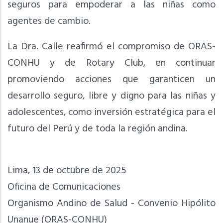
seguros para empoderar a las niñas como
agentes de cambio.
La Dra. Calle reafirmó el compromiso de ORAS-
CONHU y de Rotary Club, en continuar
promoviendo acciones que garanticen un
desarrollo seguro, libre y digno para las niñas y
adolescentes, como inversión estratégica para el
futuro del Perú y de toda la región andina.
Lima, 13 de octubre de 2025
Oficina de Comunicaciones
Organismo Andino de Salud - Convenio Hipólito
Unanue (ORAS-CONHU)