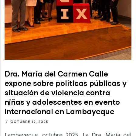
Dra. María del Carmen Calle
expone sobre políticas públicas y
situación de violencia contra
niñas y adolescentes en evento
internacional en Lambayeque
/
OCTUBRE 12, 2025
Lambayeque, octubre 2025. La Dra. María del