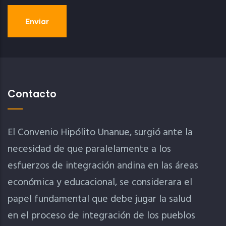
Contacto
El Convenio Hipólito Unanue, surgió ante la
necesidad de que paralelamente a los
esfuerzos de integración andina en las áreas
económica y educacional, se considerara el
papel fundamental que debe jugar la salud
en el proceso de integración de los pueblos