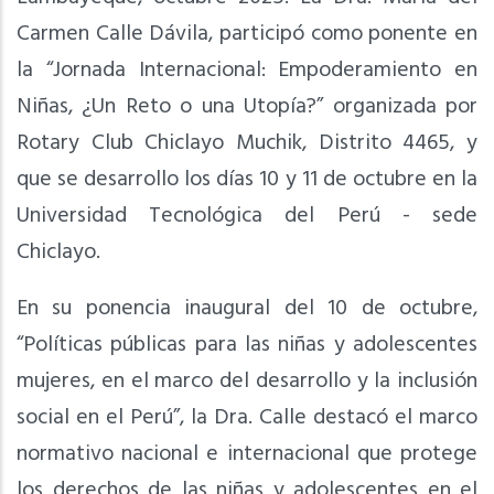
Carmen Calle Dávila, participó como ponente en
la “Jornada Internacional: Empoderamiento en
Niñas, ¿Un Reto o una Utopía?” organizada por
Rotary Club Chiclayo Muchik, Distrito 4465, y
que se desarrollo los días 10 y 11 de octubre en la
Universidad Tecnológica del Perú - sede
Chiclayo.
En su ponencia inaugural del 10 de octubre,
“Políticas públicas para las niñas y adolescentes
mujeres, en el marco del desarrollo y la inclusión
social en el Perú”, la Dra. Calle destacó el marco
normativo nacional e internacional que protege
los derechos de las niñas y adolescentes en el