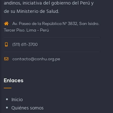
andinos, iniciativa del gobierno del Perú y
de su Ministerio de Salud.
Av. Paseo de la República Nº 3832, San Isidro.
Tercer Piso. Lima - Perú
(511) 611-3700
contacto@conhu.org.pe
Enlaces
Inicio
Quiénes somos