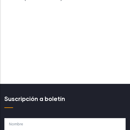
Suscripción a boletín
Nombre