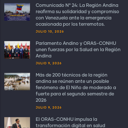
Comunicado N° 24: La Región Andina
reafirma su solidaridad y compromiso
con Venezuela ante la emergencia
ocasionada por los terremotos.
JULIO 10, 2026
Parlamento Andino y ORAS-CONHU
unen fuerzas por la Salud en la Región
Andina
JULIO 9, 2026
Más de 200 técnicos de la región
andina se reúnen ante un posible
fenómeno de El Niño de moderado a
fuerte para el segundo semestre de
2026
JULIO 9, 2026
El ORAS-CONHU impulsa la
transformación digital en salud