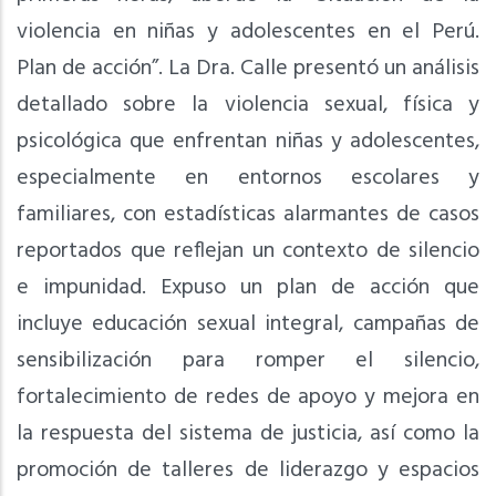
violencia en niñas y adolescentes en el Perú.
Plan de acción”. La Dra. Calle presentó un análisis
detallado sobre la violencia sexual, física y
psicológica que enfrentan niñas y adolescentes,
especialmente en entornos escolares y
familiares, con estadísticas alarmantes de casos
reportados que reflejan un contexto de silencio
e impunidad. Expuso un plan de acción que
incluye educación sexual integral, campañas de
sensibilización para romper el silencio,
fortalecimiento de redes de apoyo y mejora en
la respuesta del sistema de justicia, así como la
promoción de talleres de liderazgo y espacios