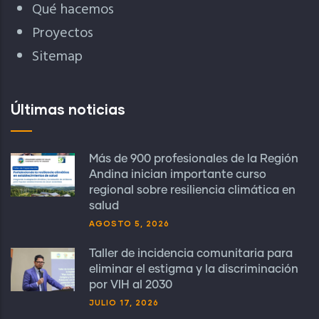
Qué hacemos
Proyectos
Sitemap
Últimas noticias
Más de 900 profesionales de la Región
Andina inician importante curso
regional sobre resiliencia climática en
salud
AGOSTO 5, 2026
Taller de incidencia comunitaria para
eliminar el estigma y la discriminación
por VIH al 2030
JULIO 17, 2026