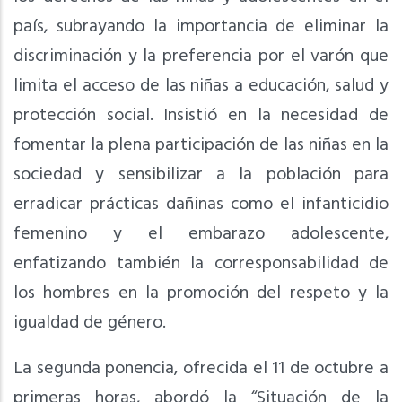
país, subrayando la importancia de eliminar la
discriminación y la preferencia por el varón que
limita el acceso de las niñas a educación, salud y
protección social. Insistió en la necesidad de
fomentar la plena participación de las niñas en la
sociedad y sensibilizar a la población para
erradicar prácticas dañinas como el infanticidio
femenino y el embarazo adolescente,
enfatizando también la corresponsabilidad de
los hombres en la promoción del respeto y la
igualdad de género.
La segunda ponencia, ofrecida el 11 de octubre a
primeras horas, abordó la “Situación de la