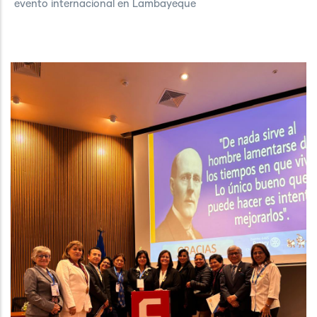
evento internacional en Lambayeque