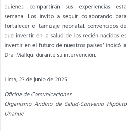
quienes compartirán sus experiencias esta
semana. Los invito a seguir colaborando para
fortalecer el tamizaje neonatal, convencidos de
que invertir en la salud de los recién nacidos es
invertir en el futuro de nuestros países" indicó la
Dra. Mallqui durante su intervención.
Lima, 23 de junio de 2025
Oficina de Comunicaciones
Organismo Andino de Salud-Convenio Hipólito
Unanue