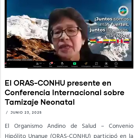
El ORAS-CONHU presente en
Conferencia Internacional sobre
Tamizaje Neonatal
/
JUNIO 23, 2025
El Organismo Andino de Salud – Convenio
Hipólito Unanue (ORAS-CONHU) participó en la