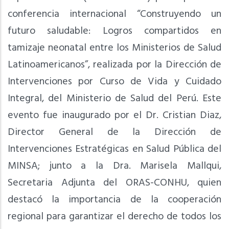
conferencia internacional “Construyendo un
futuro saludable: Logros compartidos en
tamizaje neonatal entre los Ministerios de Salud
Latinoamericanos”, realizada por la Dirección de
Intervenciones por Curso de Vida y Cuidado
Integral, del Ministerio de Salud del Perú. Este
evento fue inaugurado por el Dr. Cristian Diaz,
Director General de la Dirección de
Intervenciones Estratégicas en Salud Pública del
MINSA; junto a la Dra. Marisela Mallqui,
Secretaria Adjunta del ORAS-CONHU, quien
destacó la importancia de la cooperación
regional para garantizar el derecho de todos los