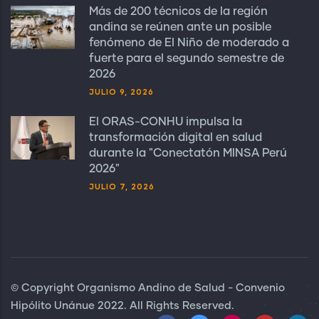
Más de 200 técnicos de la región
andina se reúnen ante un posible
fenómeno de El Niño de moderado a
fuerte para el segundo semestre de
2026
JULIO 9, 2026
El ORAS-CONHU impulsa la
transformación digital en salud
durante la "Conectatón MINSA Perú
2026"
JULIO 7, 2026
© Copyright Organismo Andino de Salud - Convenio
Hipólito Unánue 2022. All Rights Reserved.