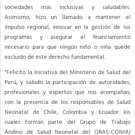
sociedades más inclusivas y saludables.
Asimismo, hizo un llamado a mantener el
impulso regional, innovar en la gestión de los
programas y asegurar el financiamiento
necesario para que ningún niño o niña quede
excluido de este derecho fundamental.
"Felicito la iniciativa del Ministerio de Salud del
Perú, y saludo la participación de autoridades,
profesionales y expertos que nos acompañan,
con la presencia de los responsables de Salud
Neonatal de Chile, Colombia y Ecuador los
cuales forman parte del Grupo de Trabajo
Andino de Salud Neonatal del ORAS-CONHU