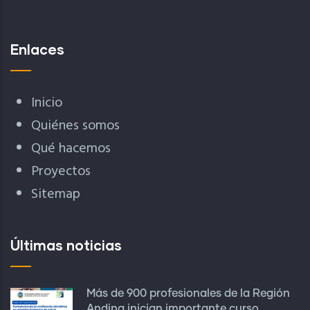
Enlaces
Inicio
Quiénes somos
Qué hacemos
Proyectos
Sitemap
Últimas noticias
Más de 900 profesionales de la Región
Andina inician importante curso