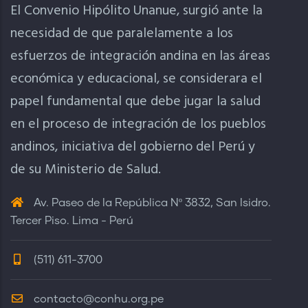
El Convenio Hipólito Unanue, surgió ante la
necesidad de que paralelamente a los
esfuerzos de integración andina en las áreas
económica y educacional, se considerara el
papel fundamental que debe jugar la salud
en el proceso de integración de los pueblos
andinos, iniciativa del gobierno del Perú y
de su Ministerio de Salud.
Av. Paseo de la República Nº 3832, San Isidro.
Tercer Piso. Lima - Perú
(511) 611-3700
contacto@conhu.org.pe