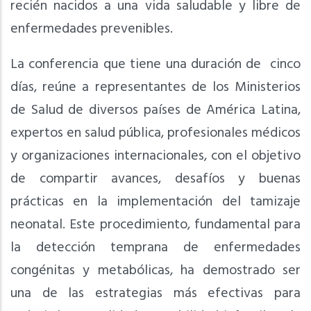
recién nacidos a una vida saludable y libre de
enfermedades prevenibles.
La conferencia que tiene una duración de cinco
días, reúne a representantes de los Ministerios
de Salud de diversos países de América Latina,
expertos en salud pública, profesionales médicos
y organizaciones internacionales, con el objetivo
de compartir avances, desafíos y buenas
prácticas en la implementación del tamizaje
neonatal. Este procedimiento, fundamental para
la detección temprana de enfermedades
congénitas y metabólicas, ha demostrado ser
una de las estrategias más efectivas para