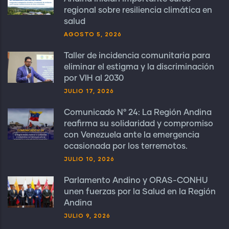
regional sobre resiliencia climática en
salud
AGOSTO 5, 2026
Taller de incidencia comunitaria para
eliminar el estigma y la discriminación
por VIH al 2030
JULIO 17, 2026
Comunicado N° 24: La Región Andina
reafirma su solidaridad y compromiso
con Venezuela ante la emergencia
ocasionada por los terremotos.
JULIO 10, 2026
Parlamento Andino y ORAS-CONHU
unen fuerzas por la Salud en la Región
Andina
JULIO 9, 2026