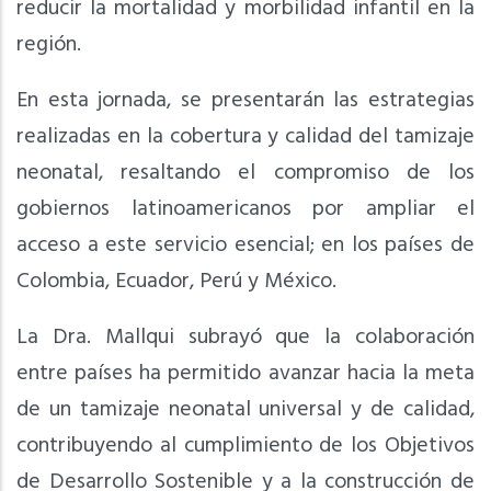
reducir la mortalidad y morbilidad infantil en la
región.
En esta jornada, se presentarán las estrategias
realizadas en la cobertura y calidad del tamizaje
neonatal, resaltando el compromiso de los
gobiernos latinoamericanos por ampliar el
acceso a este servicio esencial; en los países de
Colombia, Ecuador, Perú y México.
La Dra. Mallqui subrayó que la colaboración
entre países ha permitido avanzar hacia la meta
de un tamizaje neonatal universal y de calidad,
contribuyendo al cumplimiento de los Objetivos
de Desarrollo Sostenible y a la construcción de