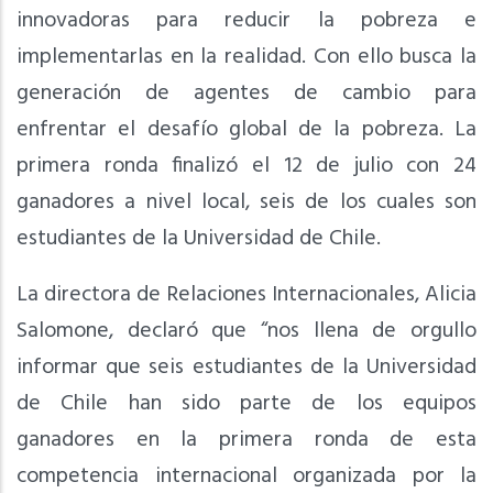
innovadoras para reducir la pobreza e
implementarlas en la realidad. Con ello busca la
generación de agentes de cambio para
enfrentar el desafío global de la pobreza. La
primera ronda finalizó el 12 de julio con 24
ganadores a nivel local, seis de los cuales son
estudiantes de la Universidad de Chile.
La directora de Relaciones Internacionales, Alicia
Salomone, declaró que “nos llena de orgullo
informar que seis estudiantes de la Universidad
de Chile han sido parte de los equipos
ganadores en la primera ronda de esta
competencia internacional organizada por la