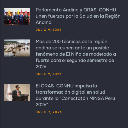
Parlamento Andino y ORAS-CONHU
unen fuerzas por la Salud en la Región
Andina
JULIO 9, 2026
Más de 200 técnicos de la región
andina se reúnen ante un posible
fenómeno de El Niño de moderado a
fuerte para el segundo semestre de
2026
JULIO 9, 2026
El ORAS-CONHU impulsa la
transformación digital en salud
durante la "Conectatón MINSA Perú
2026"
JULIO 7, 2026