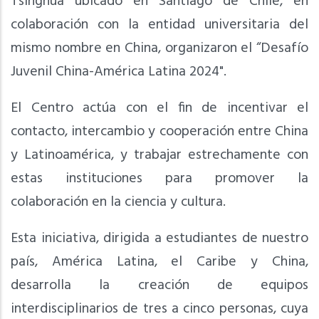
Tsinghua ubicado en Santiago de Chile, en
colaboración con la entidad universitaria del
mismo nombre en China, organizaron el “Desafío
Juvenil China-América Latina 2024".
El Centro actúa con el fin de incentivar el
contacto, intercambio y cooperación entre China
y Latinoamérica, y trabajar estrechamente con
estas instituciones para promover la
colaboración en la ciencia y cultura.
Esta iniciativa, dirigida a estudiantes de nuestro
país, América Latina, el Caribe y China,
desarrolla la creación de equipos
interdisciplinarios de tres a cinco personas, cuya