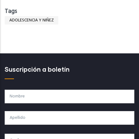
Tags
ADOLESCENCIA Y NIÑEZ
Suscripción a boletín
Nombre
Apellido
Correo