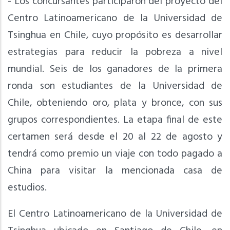
- Los concursantes participaron del proyecto del
Centro Latinoamericano de la Universidad de
Tsinghua en Chile, cuyo propósito es desarrollar
estrategias para reducir la pobreza a nivel
mundial. Seis de los ganadores de la primera
ronda son estudiantes de la Universidad de
Chile, obteniendo oro, plata y bronce, con sus
grupos correspondientes. La etapa final de este
certamen será desde el 20 al 22 de agosto y
tendrá como premio un viaje con todo pagado a
China para visitar la mencionada casa de
estudios.
El Centro Latinoamericano de la Universidad de