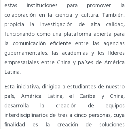
estas instituciones para promover la
colaboración en la ciencia y cultura. También,
propicia la investigación de alta calidad,
funcionando como una plataforma abierta para
la comunicación eficiente entre las agencias
gubernamentales, las academias y los líderes
empresariales entre China y países de América
Latina.
Esta iniciativa, dirigida a estudiantes de nuestro
país, América Latina, el Caribe y China,
desarrolla la creación de equipos
interdisciplinarios de tres a cinco personas, cuya
finalidad es la creación de soluciones