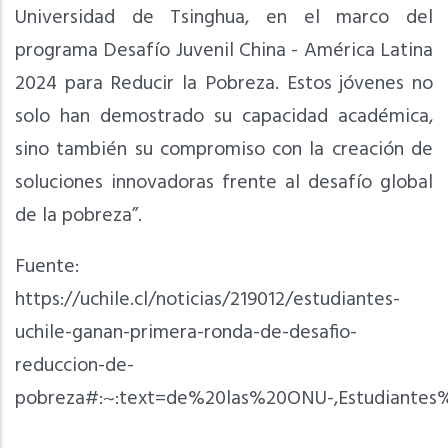
Universidad de Tsinghua, en el marco del
programa Desafío Juvenil China - América Latina
2024 para Reducir la Pobreza. Estos jóvenes no
solo han demostrado su capacidad académica,
sino también su compromiso con la creación de
soluciones innovadoras frente al desafío global
de la pobreza”.
Fuente:
https://uchile.cl/noticias/219012/estudiantes-
uchile-ganan-primera-ronda-de-desafio-
reduccion-de-
pobreza#:~:text=de%20las%20ONU-,Estudiant