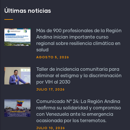
Últimas noticias
Más de 900 profesionales de la Región
Andina inician importante curso
regional sobre resiliencia climática en
salud
AGOSTO 5, 2026
Taller de incidencia comunitaria para
eliminar el estigma y la discriminación
por VIH al 2030
JULIO 17, 2026
Comunicado N° 24: La Región Andina
reafirma su solidaridad y compromiso
con Venezuela ante la emergencia
ocasionada por los terremotos.
JULIO 10, 2026