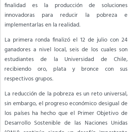
finalidad es la producción de soluciones
innovadoras para reducir la pobreza e
implementarlas en la realidad.
La primera ronda finalizó el 12 de julio con 24
ganadores a nivel local, seis de los cuales son
estudiantes de la Universidad de Chile,
recibiendo oro, plata y bronce con sus
respectivos grupos.
La reducción de la pobreza es un reto universal,
sin embargo, el progreso económico desigual de
los países ha hecho que el Primer Objetivo de
Desarrollo Sostenible de las Naciones Unidas