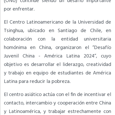
(ONU) continúe siendo un desafío importante
por enfrentar.
El Centro Latinoamericano de la Universidad de
Tsinghua, ubicado en Santiago de Chile, en
colaboración con la entidad universitaria
homónima en China, organizaron el “Desafío
Juvenil China - América Latina 2024”, cuyo
objetivo es desarrollar el liderazgo, creatividad
y trabajo en equipo de estudiantes de América
Latina para reducir la pobreza.
El centro asiático actúa con el fin de incentivar el
contacto, intercambio y cooperación entre China
y Latinoamérica, y trabajar estrechamente con