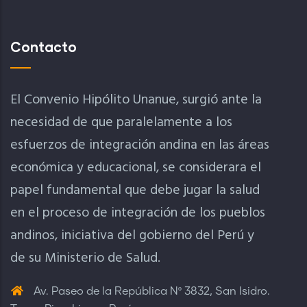
Contacto
El Convenio Hipólito Unanue, surgió ante la
necesidad de que paralelamente a los
esfuerzos de integración andina en las áreas
económica y educacional, se considerara el
papel fundamental que debe jugar la salud
en el proceso de integración de los pueblos
andinos, iniciativa del gobierno del Perú y
de su Ministerio de Salud.
Av. Paseo de la República Nº 3832, San Isidro.