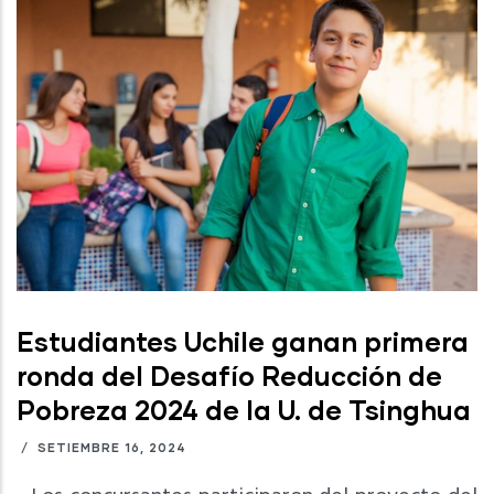
Estudiantes Uchile ganan primera
ronda del Desafío Reducción de
Pobreza 2024 de la U. de Tsinghua
/
SETIEMBRE 16, 2024