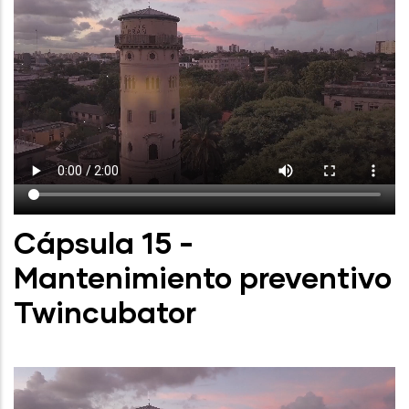
Cápsula 15 -
Mantenimiento preventivo
Twincubator