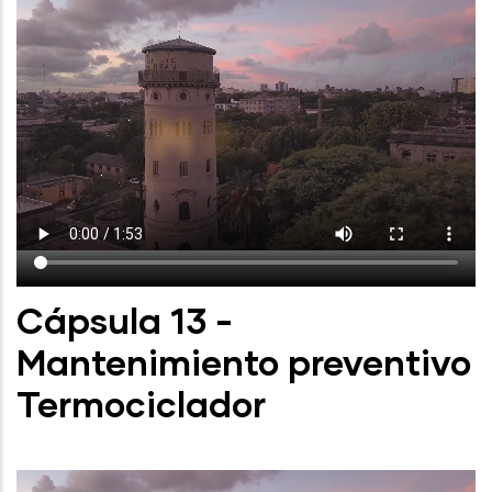
Cápsula 13 -
Mantenimiento preventivo
Termociclador