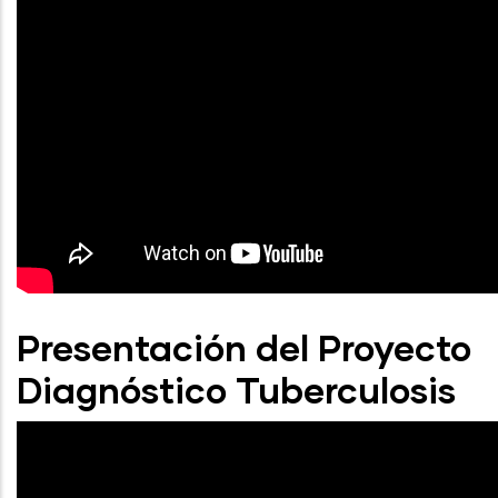
Presentación del Proyecto
Diagnóstico Tuberculosis