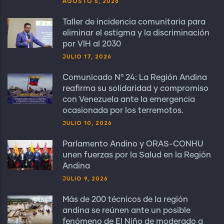
AGOSTO 5, 2026
Taller de incidencia comunitaria para
eliminar el estigma y la discriminación
por VIH al 2030
JULIO 17, 2026
Comunicado N° 24: La Región Andina
reafirma su solidaridad y compromiso
con Venezuela ante la emergencia
ocasionada por los terremotos.
JULIO 10, 2026
Parlamento Andino y ORAS-CONHU
unen fuerzas por la Salud en la Región
Andina
JULIO 9, 2026
Más de 200 técnicos de la región
andina se reúnen ante un posible
fenómeno de El Niño de moderado a