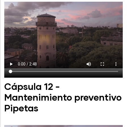
Cápsula 12 -
Mantenimiento preventivo
Pipetas