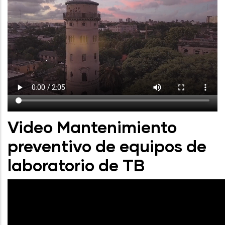
Video Mantenimiento
preventivo de equipos de
laboratorio de TB