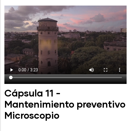
Cápsula 11 -
Mantenimiento preventivo
Microscopio