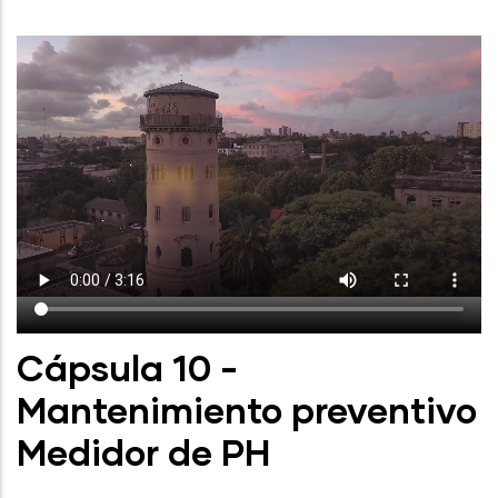
Cápsula 10 -
Mantenimiento preventivo
Medidor de PH