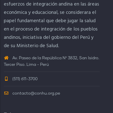
esfuerzos de integración andina en las áreas
económica y educacional, se considerara el
papel fundamental que debe jugar la salud
en el proceso de integración de los pueblos
andinos, iniciativa del gobierno del Perú y
de su Ministerio de Salud.
Av. Paseo de la República Nº 3832, San Isidro.
Tercer Piso. Lima - Perú
(511) 611-3700
contacto@conhu.org.pe