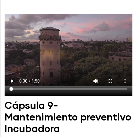
Cápsula 9-
Mantenimiento preventivo
Incubadora