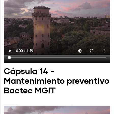
Cápsula 14 -
Mantenimiento preventivo
Bactec MGIT