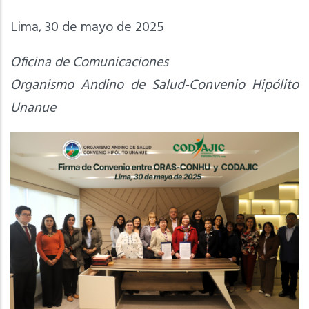
Lima, 30 de mayo de 2025
Oficina de Comunicaciones
Organismo Andino de Salud-Convenio Hipólito
Unanue