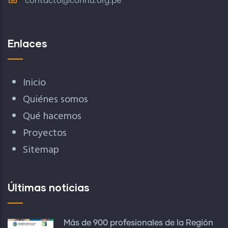
contacto@conhu.org.pe
Enlaces
Inicio
Quiénes somos
Qué hacemos
Proyectos
Sitemap
Últimas noticias
Más de 900 profesionales de la Región