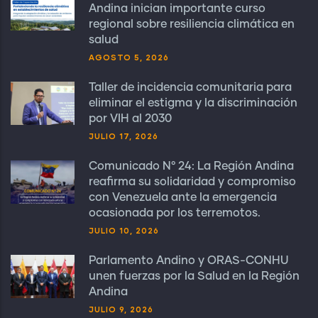
Andina inician importante curso
regional sobre resiliencia climática en
salud
AGOSTO 5, 2026
Taller de incidencia comunitaria para
eliminar el estigma y la discriminación
por VIH al 2030
JULIO 17, 2026
Comunicado N° 24: La Región Andina
reafirma su solidaridad y compromiso
con Venezuela ante la emergencia
ocasionada por los terremotos.
JULIO 10, 2026
Parlamento Andino y ORAS-CONHU
unen fuerzas por la Salud en la Región
Andina
JULIO 9, 2026