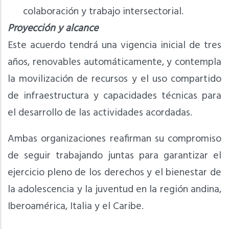
colaboración y trabajo intersectorial.
Proyección y alcance
Este acuerdo tendrá una vigencia inicial de tres
años, renovables automáticamente, y contempla
la movilización de recursos y el uso compartido
de infraestructura y capacidades técnicas para
el desarrollo de las actividades acordadas.
Ambas organizaciones reafirman su compromiso
de seguir trabajando juntas para garantizar el
ejercicio pleno de los derechos y el bienestar de
la adolescencia y la juventud en la región andina,
Iberoamérica, Italia y el Caribe.