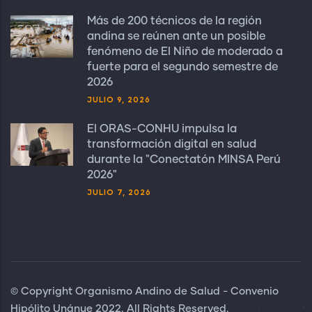
Más de 200 técnicos de la región
andina se reúnen ante un posible
fenómeno de El Niño de moderado a
fuerte para el segundo semestre de
2026
JULIO 9, 2026
El ORAS-CONHU impulsa la
transformación digital en salud
durante la "Conectatón MINSA Perú
2026"
JULIO 7, 2026
© Copyright Organismo Andino de Salud - Convenio
Hipólito Unánue 2022. All Rights Reserved.