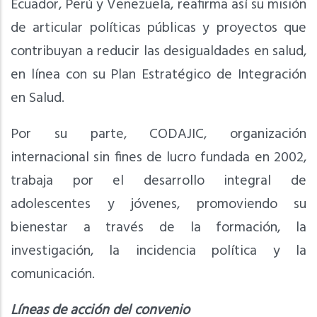
Ecuador, Perú y Venezuela, reafirma así su misión
de articular políticas públicas y proyectos que
contribuyan a reducir las desigualdades en salud,
en línea con su Plan Estratégico de Integración
en Salud.
Por su parte, CODAJIC, organización
internacional sin fines de lucro fundada en 2002,
trabaja por el desarrollo integral de
adolescentes y jóvenes, promoviendo su
bienestar a través de la formación, la
investigación, la incidencia política y la
comunicación.
Líneas de acción del convenio