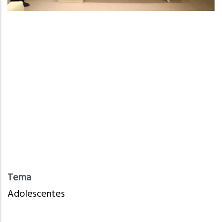
Tema
Adolescentes