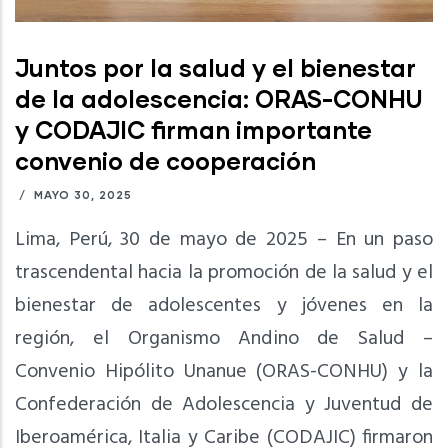
Juntos por la salud y el bienestar
de la adolescencia: ORAS-CONHU
y CODAJIC firman importante
convenio de cooperación
/
MAYO 30, 2025
Lima, Perú, 30 de mayo de 2025 – En un paso
trascendental hacia la promoción de la salud y el
bienestar de adolescentes y jóvenes en la
región, el Organismo Andino de Salud –
Convenio Hipólito Unanue (ORAS-CONHU) y la
Confederación de Adolescencia y Juventud de
Iberoamérica, Italia y Caribe (CODAJIC) firmaron