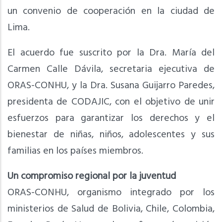
un convenio de cooperación en la ciudad de
Lima.
El acuerdo fue suscrito por la Dra. María del
Carmen Calle Dávila, secretaria ejecutiva de
ORAS-CONHU, y la Dra. Susana Guijarro Paredes,
presidenta de CODAJIC, con el objetivo de unir
esfuerzos para garantizar los derechos y el
bienestar de niñas, niños, adolescentes y sus
familias en los países miembros.
Un compromiso regional por la juventud
ORAS-CONHU, organismo integrado por los
ministerios de Salud de Bolivia, Chile, Colombia,