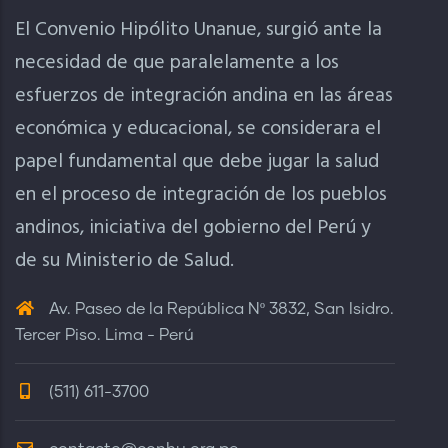
El Convenio Hipólito Unanue, surgió ante la
necesidad de que paralelamente a los
esfuerzos de integración andina en las áreas
económica y educacional, se considerara el
papel fundamental que debe jugar la salud
en el proceso de integración de los pueblos
andinos, iniciativa del gobierno del Perú y
de su Ministerio de Salud.
Av. Paseo de la República Nº 3832, San Isidro.
Tercer Piso. Lima - Perú
(511) 611-3700