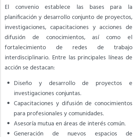
El convenio establece las bases para la
planificación y desarrollo conjunto de proyectos,
investigaciones, capacitaciones y acciones de
difusión de conocimientos, así como el
fortalecimiento de redes de trabajo
interdisciplinario. Entre las principales líneas de
acción se destacan:
Diseño y desarrollo de proyectos e
investigaciones conjuntas.
Capacitaciones y difusión de conocimientos
para profesionales y comunidades.
Asesoría mutua en áreas de interés común.
Generación de nuevos espacios de