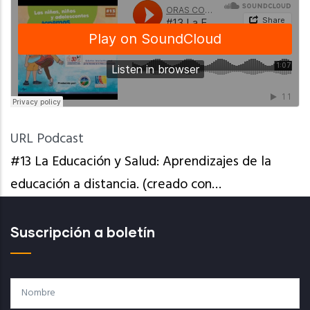
URL Podcast
#13 La Educación y Salud: Aprendizajes de la
educación a distancia. (creado con…
Suscripción a boletín
Nombre