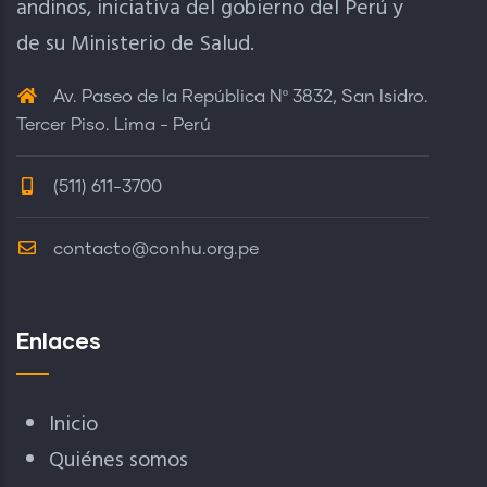
andinos, iniciativa del gobierno del Perú y
de su Ministerio de Salud.
Av. Paseo de la República Nº 3832, San Isidro.
Tercer Piso. Lima - Perú
(511) 611-3700
contacto@conhu.org.pe
Enlaces
Inicio
Quiénes somos