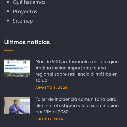
Qué hacemos
Proyectos
Sitemap
Últimas noticias
Más de 900 profesionales de la Región
Andina inician importante curso
regional sobre resiliencia climática en
salud
AGOSTO 5, 2026
Taller de incidencia comunitaria para
eliminar el estigma y la discriminación
por VIH al 2030
JULIO 17, 2026