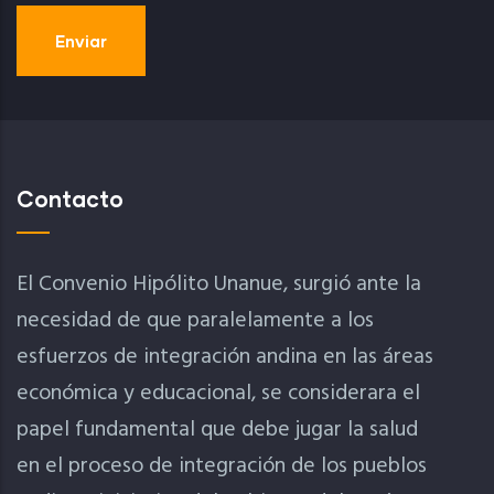
Contacto
El Convenio Hipólito Unanue, surgió ante la
necesidad de que paralelamente a los
esfuerzos de integración andina en las áreas
económica y educacional, se considerara el
papel fundamental que debe jugar la salud
en el proceso de integración de los pueblos