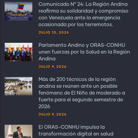
Comunicado N° 24: La Región Andina
reafirma su solidaridad y compromiso
con Venezuela ante la emergencia
ocasionada por los terremotos.
JULIO 10, 2026
Parlamento Andino y ORAS-CONHU
unen fuerzas por la Salud en la Región
Andina
JULIO 9, 2026
Más de 200 técnicos de la región
andina se reúnen ante un posible
fenómeno de El Niño de moderado a
fuerte para el segundo semestre de
2026
JULIO 9, 2026
El ORAS-CONHU impulsa la
transformación digital en salud