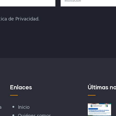
tica de Privacidad.
Enlaces
Últimas no
a
Inicio