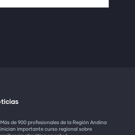
ticias
Más de 900 profesionales de la Región Andina
inician importante curso regional sobre