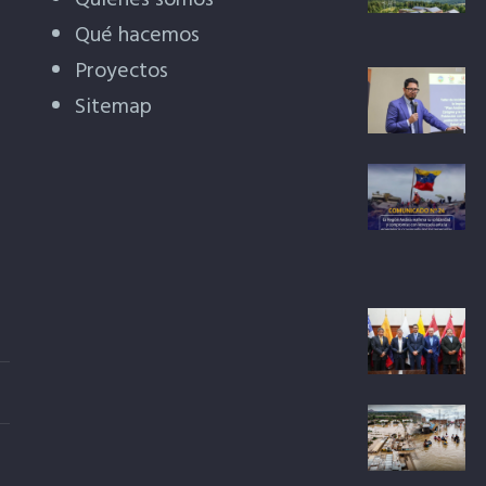
Quiénes somos
Qué hacemos
Proyectos
Sitemap