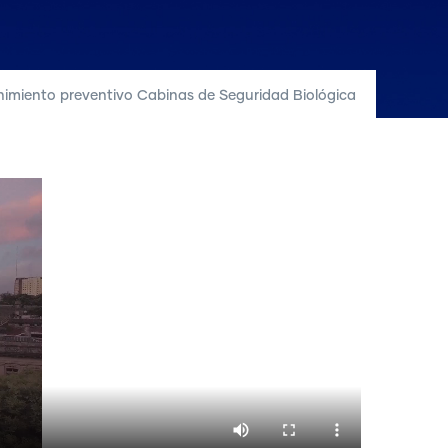
imiento preventivo Cabinas de Seguridad Biológica