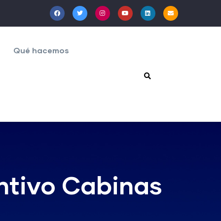
Qué hacemos
ntivo Cabinas