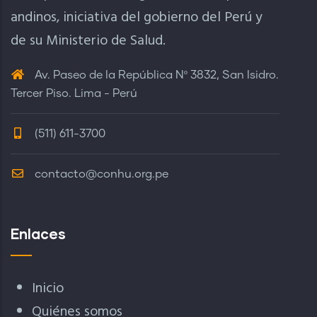
andinos, iniciativa del gobierno del Perú y
de su Ministerio de Salud.
Av. Paseo de la República Nº 3832, San Isidro.
Tercer Piso. Lima - Perú
(511) 611-3700
contacto@conhu.org.pe
Enlaces
Inicio
Quiénes somos