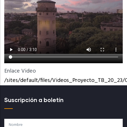
Enlace Video
/sites/default/files/Videos_Proyecto_TB_20_2
Suscripción a boletín
Nombre