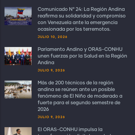
Comunicado N° 24: La Región Andina
reafirma su solidaridad y compromiso
con Venezuela ante la emergencia
ocasionada por los terremotos.
JULIO 10, 2026
Parlamento Andino y ORAS-CONHU
unen fuerzas por la Salud en la Región
Andina
JULIO 9, 2026
Más de 200 técnicos de la región
andina se reúnen ante un posible
fenómeno de El Niño de moderado a
fuerte para el segundo semestre de
2026
JULIO 9, 2026
El ORAS-CONHU impulsa la