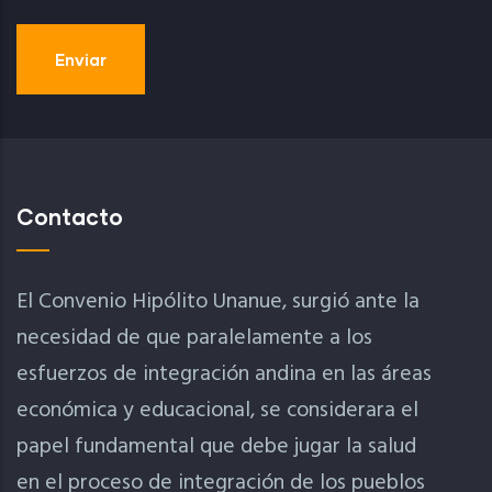
Contacto
El Convenio Hipólito Unanue, surgió ante la
necesidad de que paralelamente a los
esfuerzos de integración andina en las áreas
económica y educacional, se considerara el
papel fundamental que debe jugar la salud
en el proceso de integración de los pueblos