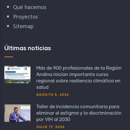
Qué hacemos
Proyectos
Sitemap
Últimas noticias
Más de 900 profesionales de la Región
Andina inician importante curso
regional sobre resiliencia climática en
salud
AGOSTO 5, 2026
Taller de incidencia comunitaria para
eliminar el estigma y la discriminación
por VIH al 2030
JULIO 17, 2026