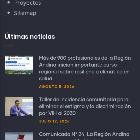
Proyectos
Sitemap
Últimas noticias
Más de 900 profesionales de la Región
Andina inician importante curso
regional sobre resiliencia climática en
salud
AGOSTO 5, 2026
Taller de incidencia comunitaria para
eliminar el estigma y la discriminación
por VIH al 2030
JULIO 17, 2026
Comunicado N° 24: La Región Andina