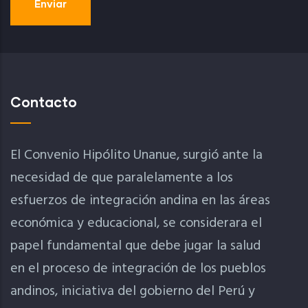
Contacto
El Convenio Hipólito Unanue, surgió ante la
necesidad de que paralelamente a los
esfuerzos de integración andina en las áreas
económica y educacional, se considerara el
papel fundamental que debe jugar la salud
en el proceso de integración de los pueblos
andinos, iniciativa del gobierno del Perú y