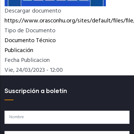
Descargar documento
https://www.orasconhu.org/sites/default/files/f
Tipo de Documento
Documento Técnico
Publicación
Fecha Publicacion
Vie, 24/03/2023 - 12:00
Suscripción a boletín
Nombre