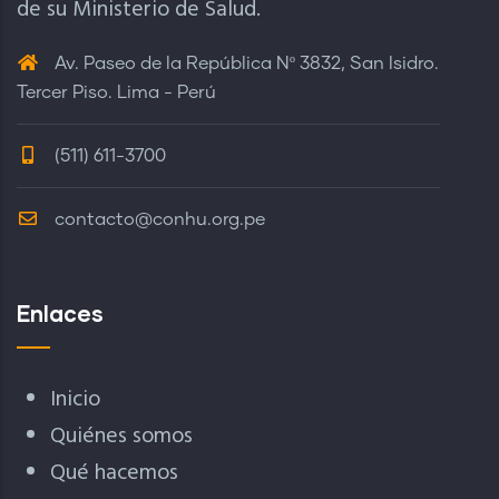
de su Ministerio de Salud.
Av. Paseo de la República Nº 3832, San Isidro.
Tercer Piso. Lima - Perú
(511) 611-3700
contacto@conhu.org.pe
Enlaces
Inicio
Quiénes somos
Qué hacemos