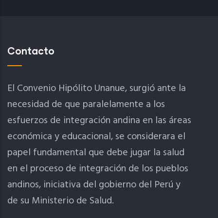
Contacto
El Convenio Hipólito Unanue, surgió ante la
necesidad de que paralelamente a los
esfuerzos de integración andina en las áreas
económica y educacional, se considerara el
papel fundamental que debe jugar la salud
en el proceso de integración de los pueblos
andinos, iniciativa del gobierno del Perú y
de su Ministerio de Salud.