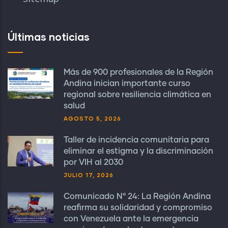
Últimas noticias
Más de 900 profesionales de la Región
Andina inician importante curso
regional sobre resiliencia climática en
salud
AGOSTO 5, 2026
Taller de incidencia comunitaria para
eliminar el estigma y la discriminación
por VIH al 2030
JULIO 17, 2026
Comunicado N° 24: La Región Andina
reafirma su solidaridad y compromiso
con Venezuela ante la emergencia