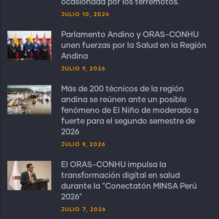
ocasionada por los terremotos.
JULIO 10, 2026
Parlamento Andino y ORAS-CONHU
unen fuerzas por la Salud en la Región
Andina
JULIO 9, 2026
Más de 200 técnicos de la región
andina se reúnen ante un posible
fenómeno de El Niño de moderado a
fuerte para el segundo semestre de
2026
JULIO 9, 2026
El ORAS-CONHU impulsa la
transformación digital en salud
durante la "Conectatón MINSA Perú
2026"
JULIO 7, 2026