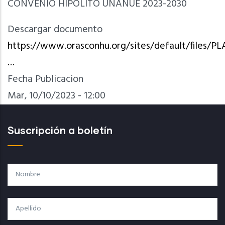
CONVENIO HIPÓLITO UNANUE 2023-2030
Descargar documento
https://www.orasconhu.org/sites/default/file
…
Fecha Publicacion
Mar, 10/10/2023 - 12:00
Suscripción a boletín
Nombre
Apellido