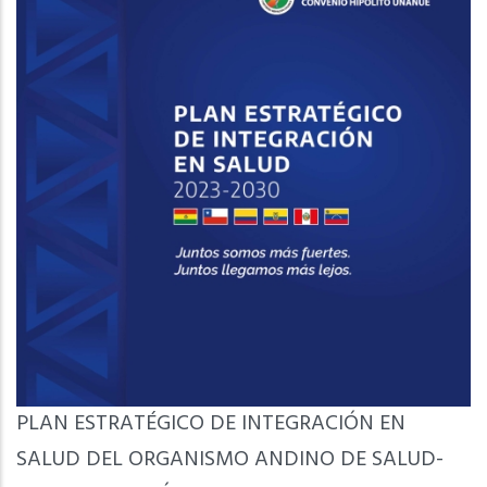
PLAN ESTRATÉGICO DE INTEGRACIÓN EN
SALUD DEL ORGANISMO ANDINO DE SALUD-