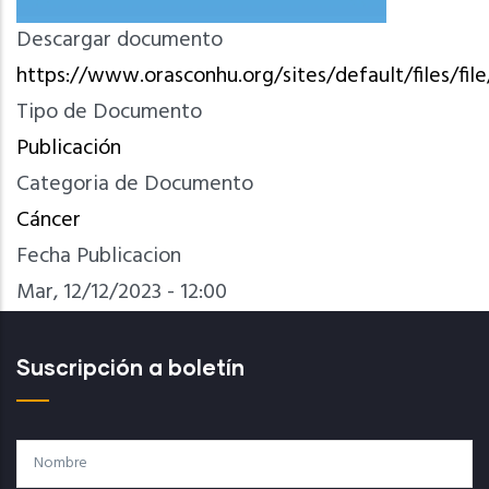
Descargar documento
https://www.orasconhu.org/sites/default/files/fi
Tipo de Documento
Publicación
Categoria de Documento
Cáncer
Fecha Publicacion
Mar, 12/12/2023 - 12:00
Suscripción a boletín
Nombre