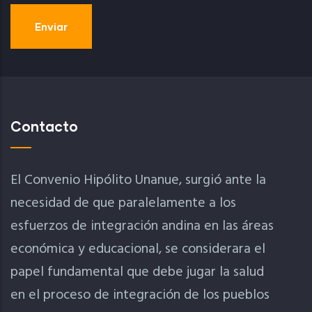
Contacto
El Convenio Hipólito Unanue, surgió ante la
necesidad de que paralelamente a los
esfuerzos de integración andina en las áreas
económica y educacional, se considerara el
papel fundamental que debe jugar la salud
en el proceso de integración de los pueblos