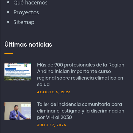
Qué hacemos
Proyectos
Sitemap
Últimas noticias
Más de 900 profesionales de la Región
Andina inician importante curso
regional sobre resiliencia climática en
salud
AGOSTO 5, 2026
Taller de incidencia comunitaria para
eliminar el estigma y la discriminación
por VIH al 2030
JULIO 17, 2026