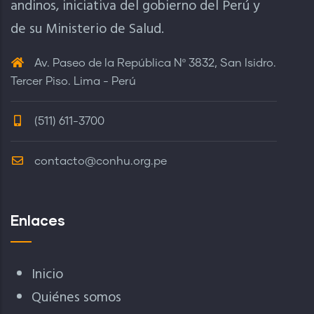
andinos, iniciativa del gobierno del Perú y
de su Ministerio de Salud.
Av. Paseo de la República Nº 3832, San Isidro.
Tercer Piso. Lima - Perú
(511) 611-3700
contacto@conhu.org.pe
Enlaces
Inicio
Quiénes somos