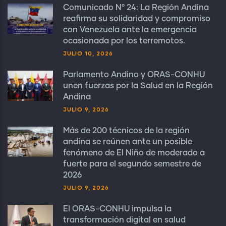
Comunicado N° 24: La Región Andina
reafirma su solidaridad y compromiso
con Venezuela ante la emergencia
ocasionada por los terremotos.
JULIO 10, 2026
Parlamento Andino y ORAS-CONHU
unen fuerzas por la Salud en la Región
Andina
JULIO 9, 2026
Más de 200 técnicos de la región
andina se reúnen ante un posible
fenómeno de El Niño de moderado a
fuerte para el segundo semestre de
2026
JULIO 9, 2026
El ORAS-CONHU impulsa la
transformación digital en salud