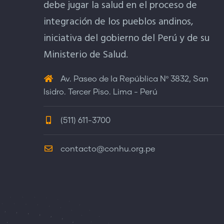
debe jugar la salud en el proceso de
integración de los pueblos andinos,
iniciativa del gobierno del Perú y de su
Ministerio de Salud.
Av. Paseo de la República Nº 3832, San
Isidro. Tercer Piso. Lima - Perú
(511) 611-3700
contacto@conhu.org.pe