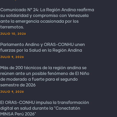
Comunicado N° 24: La Región Andina reafirma
su solidaridad y compromiso con Venezuela
ante la emergencia ocasionada por los
terremotos.
JULIO 10, 2026
Parlamento Andino y ORAS-CONHU unen
fuerzas por la Salud en la Región Andina
JULIO 9, 2026
Más de 200 técnicos de la región andina se
reúnen ante un posible fenómeno de El Niño
de moderado a fuerte para el segundo
semestre de 2026
JULIO 9, 2026
El ORAS-CONHU impulsa la transformación
digital en salud durante la "Conectatón
MINSA Perú 2026"