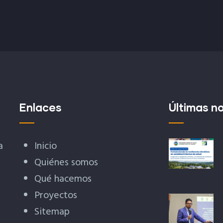
Enlaces
Últimas no
a
Inicio
Quiénes somos
Qué hacemos
Proyectos
Sitemap