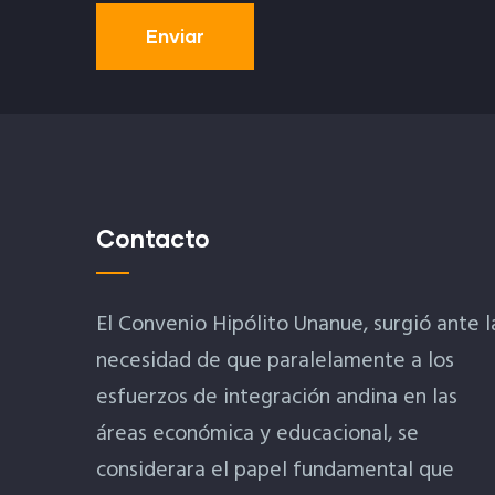
Contacto
El Convenio Hipólito Unanue, surgió ante l
necesidad de que paralelamente a los
esfuerzos de integración andina en las
áreas económica y educacional, se
considerara el papel fundamental que