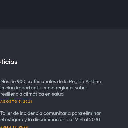
ticias
Más de 900 profesionales de la Región Andina
inician importante curso regional sobre
resiliencia climática en salud
AGOSTO 5, 2026
Taller de incidencia comunitaria para eliminar
el estigma y la discriminación por VIH al 2030
JULIO 17, 2026