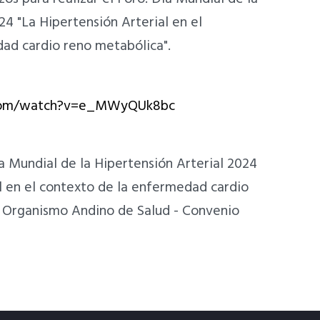
24 "La Hipertensión Arterial en el
ad cardio reno metabólica".
.com/watch?v=e_MWyQUk8bc
ía Mundial de la Hipertensión Arterial 2024
l en el contexto de la enfermedad cardio
. Organismo Andino de Salud - Convenio