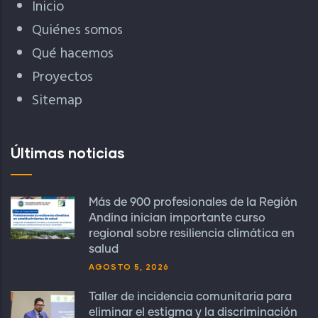
Inicio
Quiénes somos
Qué hacemos
Proyectos
Sitemap
Últimas noticias
Más de 900 profesionales de la Región
Andina inician importante curso
regional sobre resiliencia climática en
salud
AGOSTO 5, 2026
Taller de incidencia comunitaria para
eliminar el estigma y la discriminación