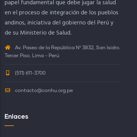
papel fundamental que debe jugar la salud
en el proceso de integración de los pueblos
andinos, iniciativa del gobierno del Perú y
de su Ministerio de Salud.
Av. Paseo de la República Nº 3832, San Isidro.
Tercer Piso. Lima - Perú
(511) 611-3700
contacto@conhu.org.pe
Enlaces