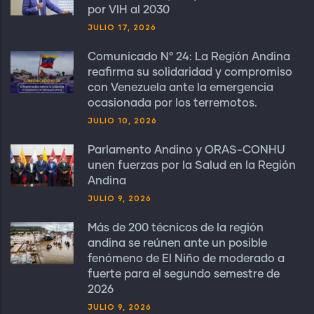
por VIH al 2030
JULIO 17, 2026
Comunicado N° 24: La Región Andina
reafirma su solidaridad y compromiso
con Venezuela ante la emergencia
ocasionada por los terremotos.
JULIO 10, 2026
Parlamento Andino y ORAS-CONHU
unen fuerzas por la Salud en la Región
Andina
JULIO 9, 2026
Más de 200 técnicos de la región
andina se reúnen ante un posible
fenómeno de El Niño de moderado a
fuerte para el segundo semestre de
2026
JULIO 9, 2026