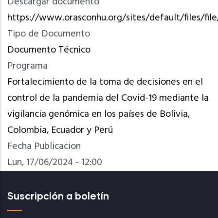
Descargar documento
https://www.orasconhu.org/sites/default/files/
Tipo de Documento
Documento Técnico
Programa
Fortalecimiento de la toma de decisiones en el
control de la pandemia del Covid-19 mediante la
vigilancia genómica en los países de Bolivia,
Colombia, Ecuador y Perú
Fecha Publicacion
Lun, 17/06/2024 - 12:00
Suscripción a boletín