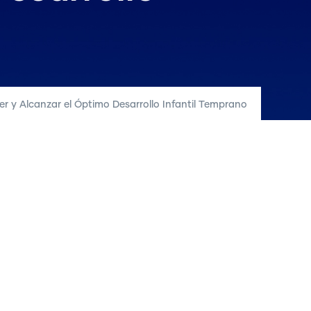
er y Alcanzar el Óptimo Desarrollo Infantil Temprano