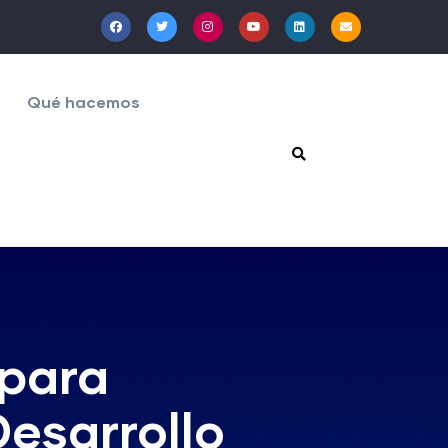
Qué hacemos
 para
Desarrollo