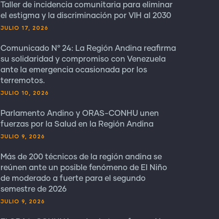
Taller de incidencia comunitaria para eliminar
el estigma y la discriminación por VIH al 2030
JULIO 17, 2026
Comunicado N° 24: La Región Andina reafirma
su solidaridad y compromiso con Venezuela
ante la emergencia ocasionada por los
terremotos.
JULIO 10, 2026
Parlamento Andino y ORAS-CONHU unen
fuerzas por la Salud en la Región Andina
JULIO 9, 2026
Más de 200 técnicos de la región andina se
reúnen ante un posible fenómeno de El Niño
de moderado a fuerte para el segundo
semestre de 2026
JULIO 9, 2026