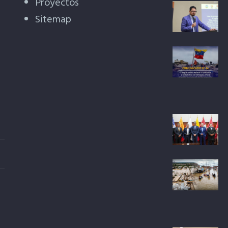
Proyectos
Sitemap