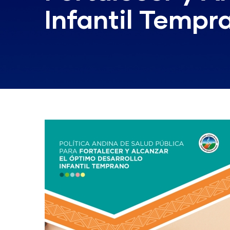
Infantil Tempr