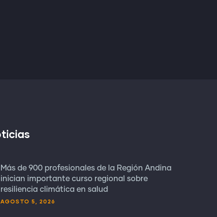
ticias
Más de 900 profesionales de la Región Andina
inician importante curso regional sobre
resiliencia climática en salud
AGOSTO 5, 2026