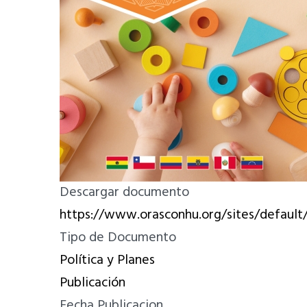
Descargar documento
https://www.orasconhu.org/sites/default
Tipo de Documento
Política y Planes
Publicación
Fecha Publicacion