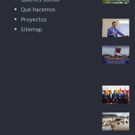
Quiénes somos
Qué hacemos
Proyectos
Sitemap