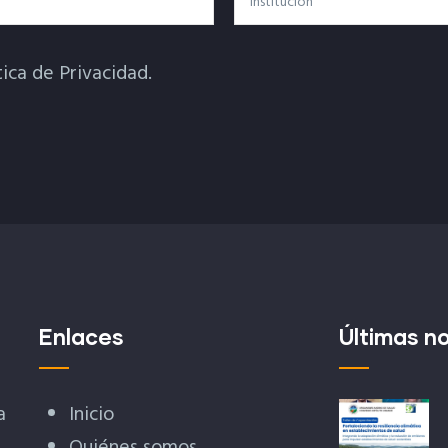
tica de Privacidad.
Enlaces
Últimas no
a
Inicio