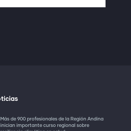
ticias
Más de 900 profesionales de la Región Andina
inician importante curso regional sobre