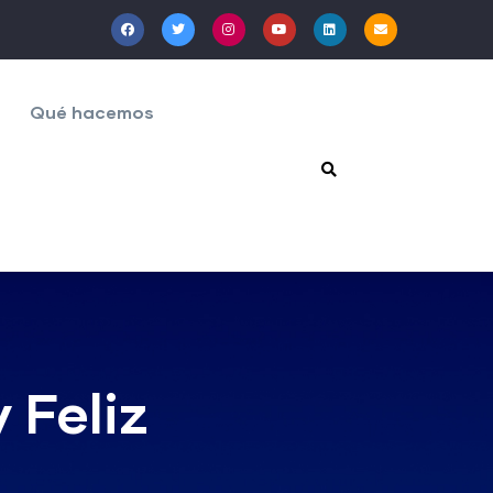
Qué hacemos
 Feliz