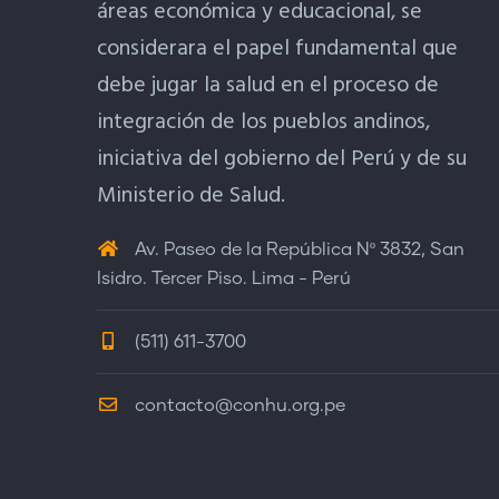
áreas económica y educacional, se
considerara el papel fundamental que
debe jugar la salud en el proceso de
integración de los pueblos andinos,
iniciativa del gobierno del Perú y de su
Ministerio de Salud.
Av. Paseo de la República Nº 3832, San
Isidro. Tercer Piso. Lima - Perú
(511) 611-3700
contacto@conhu.org.pe