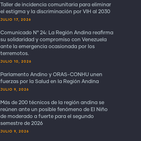
Taller de incidencia comunitaria para eliminar
el estigma y la discriminación por VIH al 2030
JULIO 17, 2026
Comunicado N° 24: La Región Andina reafirma
su solidaridad y compromiso con Venezuela
ante la emergencia ocasionada por los
terremotos.
JULIO 10, 2026
Parlamento Andino y ORAS-CONHU unen
fuerzas por la Salud en la Región Andina
JULIO 9, 2026
Más de 200 técnicos de la región andina se
reúnen ante un posible fenómeno de El Niño
de moderado a fuerte para el segundo
semestre de 2026
JULIO 9, 2026