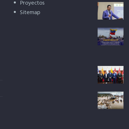
Proyectos
Sitemap