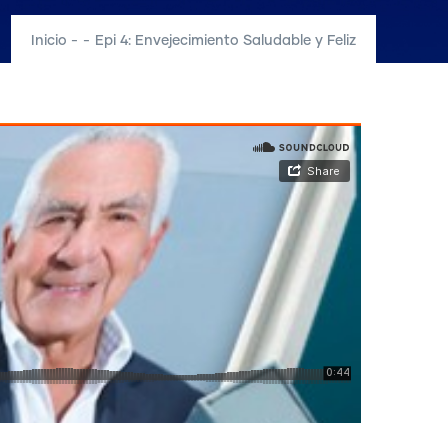
Inicio
-
-
Epi 4: Envejecimiento Saludable y Feliz