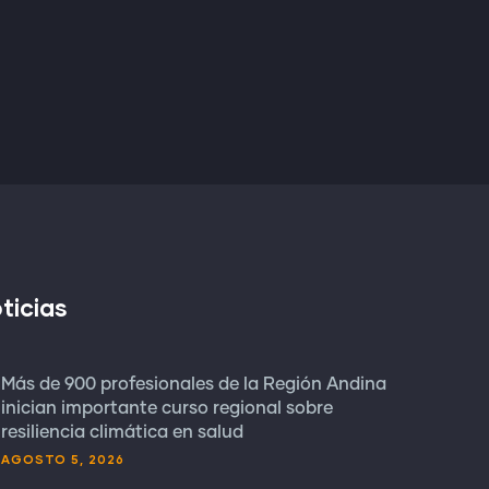
ticias
Más de 900 profesionales de la Región Andina
inician importante curso regional sobre
resiliencia climática en salud
AGOSTO 5, 2026