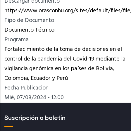
Descargar documento
https://www.orasconhu.org/sites/default/files/
Tipo de Documento
Documento Técnico
Programa
Fortalecimiento de la toma de decisiones en el
control de la pandemia del Covid-19 mediante la
vigilancia genómica en los países de Bolivia,
Colombia, Ecuador y Perú
Fecha Publicacion
Mié, 07/08/2024 - 12:00
Suscripción a boletín