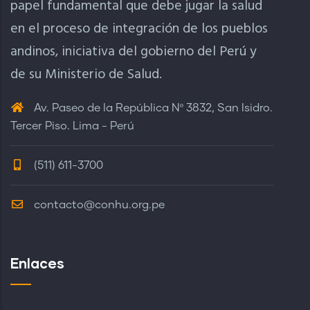
papel fundamental que debe jugar la salud
en el proceso de integración de los pueblos
andinos, iniciativa del gobierno del Perú y
de su Ministerio de Salud.
Av. Paseo de la República Nº 3832, San Isidro.
Tercer Piso. Lima - Perú
(511) 611-3700
contacto@conhu.org.pe
Enlaces