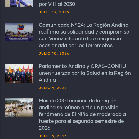
por VIH al 2030
JULIO 17, 2026
Comunicado N° 24: La Región Andina
reafirma su solidaridad y compromiso
con Venezuela ante la emergencia
ocasionada por los terremotos.
JULIO 10, 2026
Parlamento Andino y ORAS-CONHU
unen fuerzas por la Salud en la Región
Andina
JULIO 9, 2026
Más de 200 técnicos de la región
andina se reúnen ante un posible
fenómeno de El Niño de moderado a
fuerte para el segundo semestre de
2026
JULIO 9, 2026