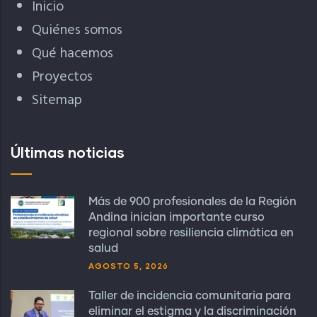
Inicio
Quiénes somos
Qué hacemos
Proyectos
Sitemap
Últimas noticias
Más de 900 profesionales de la Región
Andina inician importante curso
regional sobre resiliencia climática en
salud
AGOSTO 5, 2026
Taller de incidencia comunitaria para
eliminar el estigma y la discriminación