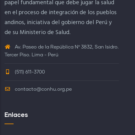
papel fundamental que debe jugar la salud
en el proceso de integración de los pueblos
andinos, iniciativa del gobierno del Perú y
de su Ministerio de Salud.
Av. Paseo de la República Nº 3832, San Isidro.
Tercer Piso. Lima - Perú
(511) 611-3700
contacto@conhu.org.pe
Enlaces