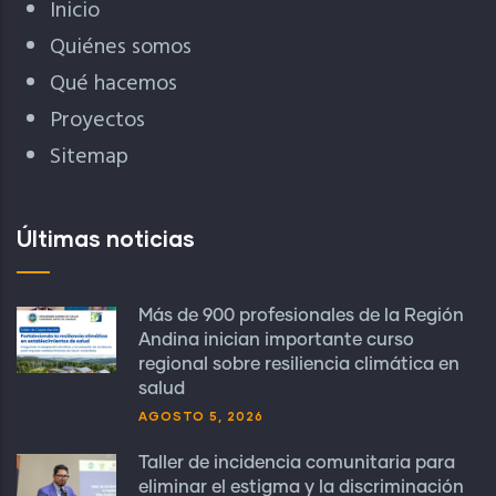
Inicio
Quiénes somos
Qué hacemos
Proyectos
Sitemap
Últimas noticias
Más de 900 profesionales de la Región
Andina inician importante curso
regional sobre resiliencia climática en
salud
AGOSTO 5, 2026
Taller de incidencia comunitaria para
eliminar el estigma y la discriminación