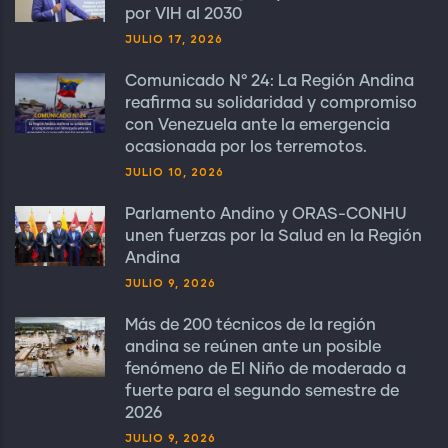
por VIH al 2030
JULIO 17, 2026
Comunicado N° 24: La Región Andina
reafirma su solidaridad y compromiso
con Venezuela ante la emergencia
ocasionada por los terremotos.
JULIO 10, 2026
Parlamento Andino y ORAS-CONHU
unen fuerzas por la Salud en la Región
Andina
JULIO 9, 2026
Más de 200 técnicos de la región
andina se reúnen ante un posible
fenómeno de El Niño de moderado a
fuerte para el segundo semestre de
2026
JULIO 9, 2026