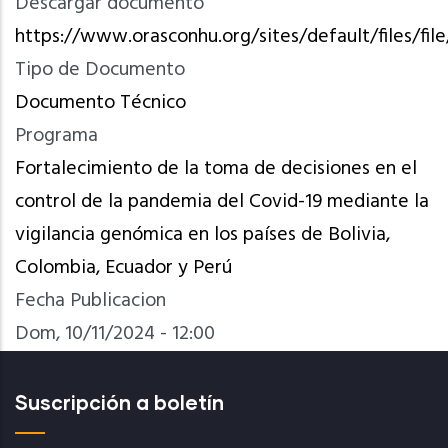
Descargar documento
https://www.orasconhu.org/sites/default/files/
Tipo de Documento
Documento Técnico
Programa
Fortalecimiento de la toma de decisiones en el
control de la pandemia del Covid-19 mediante la
vigilancia genómica en los países de Bolivia,
Colombia, Ecuador y Perú
Fecha Publicacion
Dom, 10/11/2024 - 12:00
Suscripción a boletín