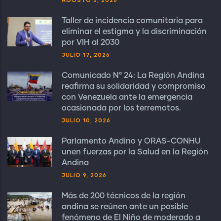
Taller de incidencia comunitaria para
eliminar el estigma y la discriminación
por VIH al 2030
JULIO 17, 2026
Comunicado N° 24: La Región Andina
reafirma su solidaridad y compromiso
con Venezuela ante la emergencia
ocasionada por los terremotos.
JULIO 10, 2026
Parlamento Andino y ORAS-CONHU
unen fuerzas por la Salud en la Región
Andina
JULIO 9, 2026
Más de 200 técnicos de la región
andina se reúnen ante un posible
fenómeno de El Niño de moderado a