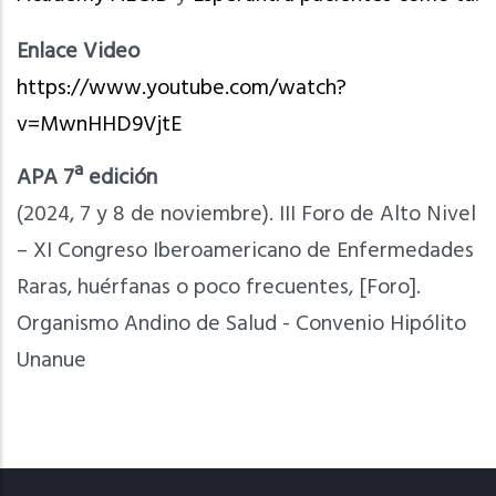
Enlace Video
https://www.youtube.com/watch?
v=MwnHHD9VjtE
APA 7ª edición
(2024, 7 y 8 de noviembre). III Foro de Alto Nivel
– XI Congreso Iberoamericano de Enfermedades
Raras, huérfanas o poco frecuentes, [Foro].
Organismo Andino de Salud - Convenio Hipólito
Unanue