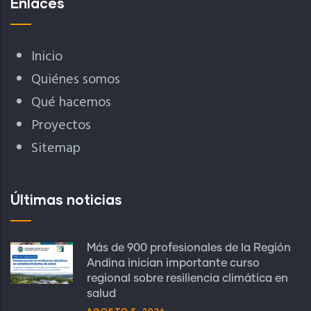
Enlaces
Inicio
Quiénes somos
Qué hacemos
Proyectos
Sitemap
Últimas noticias
Más de 900 profesionales de la Región
Andina inician importante curso
regional sobre resiliencia climática en
salud
AGOSTO 5, 2026