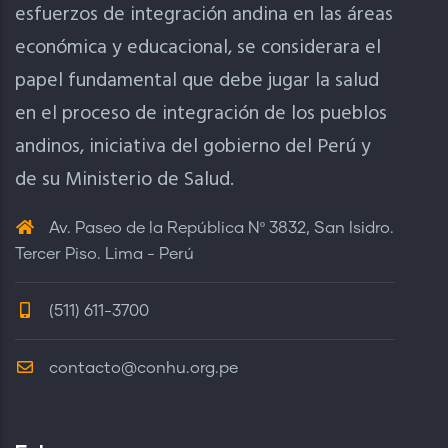
esfuerzos de integración andina en las áreas
económica y educacional, se considerara el
papel fundamental que debe jugar la salud
en el proceso de integración de los pueblos
andinos, iniciativa del gobierno del Perú y
de su Ministerio de Salud.
Av. Paseo de la República Nº 3832, San Isidro.
Tercer Piso. Lima - Perú
(511) 611-3700
contacto@conhu.org.pe