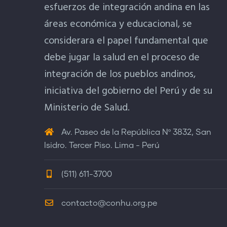
esfuerzos de integración andina en las
áreas económica y educacional, se
considerara el papel fundamental que
debe jugar la salud en el proceso de
integración de los pueblos andinos,
iniciativa del gobierno del Perú y de su
Ministerio de Salud.
Av. Paseo de la República Nº 3832, San
Isidro. Tercer Piso. Lima - Perú
(511) 611-3700
contacto@conhu.org.pe