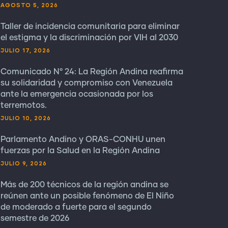
AGOSTO 5, 2026
Taller de incidencia comunitaria para eliminar
el estigma y la discriminación por VIH al 2030
JULIO 17, 2026
Comunicado N° 24: La Región Andina reafirma
su solidaridad y compromiso con Venezuela
ante la emergencia ocasionada por los
terremotos.
JULIO 10, 2026
Parlamento Andino y ORAS-CONHU unen
fuerzas por la Salud en la Región Andina
JULIO 9, 2026
Más de 200 técnicos de la región andina se
reúnen ante un posible fenómeno de El Niño
de moderado a fuerte para el segundo
semestre de 2026