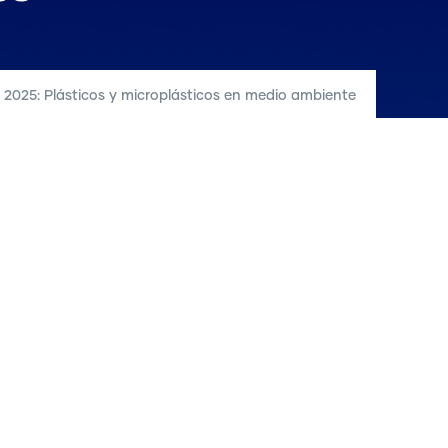
o 2025: Plásticos y microplásticos en medio ambiente