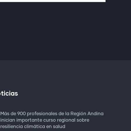
ticias
Más de 900 profesionales de la Región Andina
inician importante curso regional sobre
resiliencia climática en salud