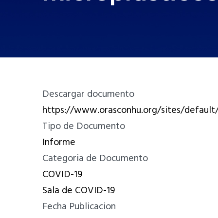
Descargar documento
https://www.orasconhu.org/sites/default/
Tipo de Documento
Informe
Categoria de Documento
COVID-19
Sala de COVID-19
Fecha Publicacion