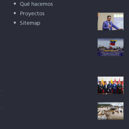
Qué hacemos
Proyectos
Sitemap