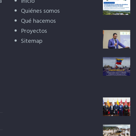
a
Inicio
Quiénes somos
Qué hacemos
Proyectos
Sitemap