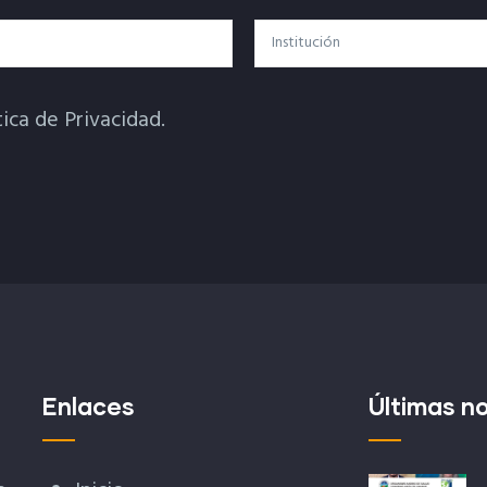
Institución
tica de Privacidad.
Enlaces
Últimas no