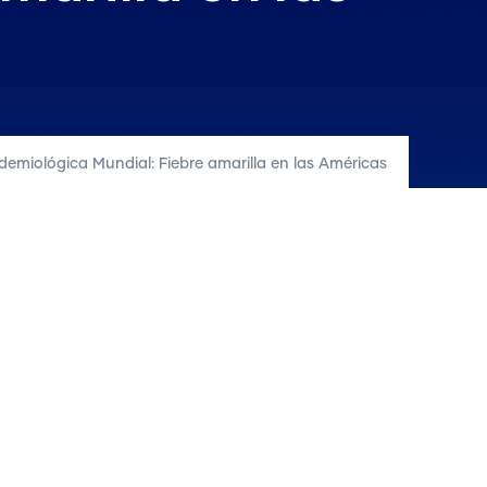
idemiológica Mundial: Fiebre amarilla en las Américas