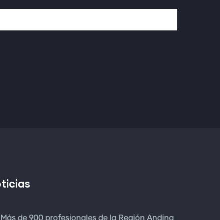
ticias
Más de 900 profesionales de la Región Andina