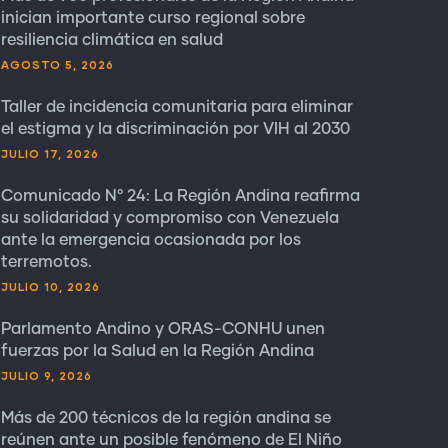
inician importante curso regional sobre
resiliencia climática en salud
AGOSTO 5, 2026
Taller de incidencia comunitaria para eliminar
el estigma y la discriminación por VIH al 2030
JULIO 17, 2026
Comunicado N° 24: La Región Andina reafirma
su solidaridad y compromiso con Venezuela
ante la emergencia ocasionada por los
terremotos.
JULIO 10, 2026
Parlamento Andino y ORAS-CONHU unen
fuerzas por la Salud en la Región Andina
JULIO 9, 2026
Más de 200 técnicos de la región andina se
reúnen ante un posible fenómeno de El Niño