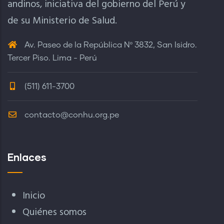
andinos, iniciativa del gobierno del Perú y
de su Ministerio de Salud.
Av. Paseo de la República Nº 3832, San Isidro.
Tercer Piso. Lima - Perú
(511) 611-3700
contacto@conhu.org.pe
Enlaces
Inicio
Quiénes somos