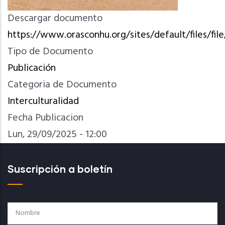
Descargar documento
https://www.orasconhu.org/sites/default/files/f
Tipo de Documento
Publicación
Categoria de Documento
Interculturalidad
Fecha Publicacion
Lun, 29/09/2025 - 12:00
Suscripción a boletín
Nombre