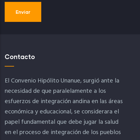
Contacto
El Convenio Hipólito Unanue, surgió ante la
necesidad de que paralelamente a los
esfuerzos de integración andina en las áreas
económica y educacional, se considerara el
papel fundamental que debe jugar la salud
en el proceso de integración de los pueblos