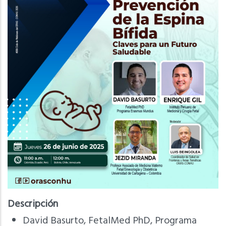
Descripción
David Basurto, FetalMed PhD, Programa