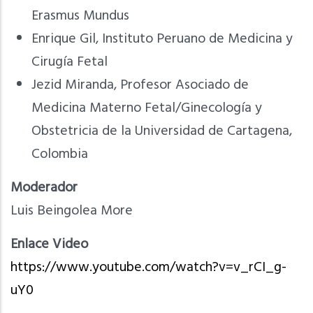
Erasmus Mundus
Enrique Gil, Instituto Peruano de Medicina y
Cirugía Fetal
Jezid Miranda, Profesor Asociado de
Medicina Materno Fetal/Ginecología y
Obstetricia de la Universidad de Cartagena,
Colombia
Moderador
Luis Beingolea More
Enlace Video
https://www.youtube.com/watch?v=v_rCI_g-
uY0