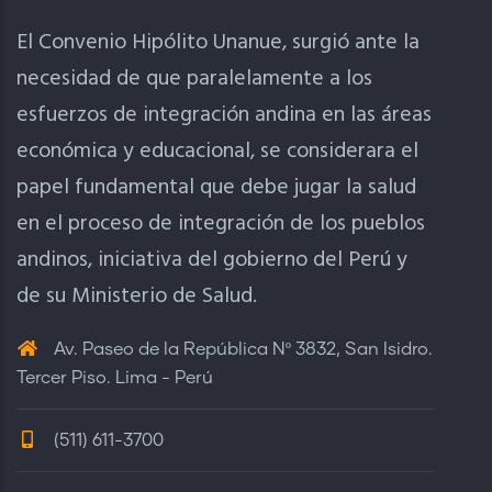
El Convenio Hipólito Unanue, surgió ante la
necesidad de que paralelamente a los
esfuerzos de integración andina en las áreas
económica y educacional, se considerara el
papel fundamental que debe jugar la salud
en el proceso de integración de los pueblos
andinos, iniciativa del gobierno del Perú y
de su Ministerio de Salud.
Av. Paseo de la República Nº 3832, San Isidro.
Tercer Piso. Lima - Perú
(511) 611-3700