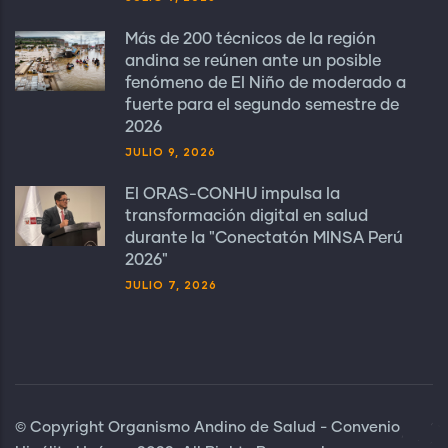
Más de 200 técnicos de la región
andina se reúnen ante un posible
fenómeno de El Niño de moderado a
fuerte para el segundo semestre de
2026
JULIO 9, 2026
El ORAS-CONHU impulsa la
transformación digital en salud
durante la "Conectatón MINSA Perú
2026"
JULIO 7, 2026
© Copyright Organismo Andino de Salud - Convenio