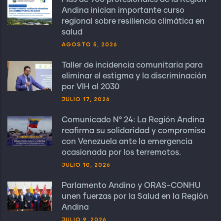
Andina inician importante curso
regional sobre resiliencia climática en
salud
AGOSTO 5, 2026
Taller de incidencia comunitaria para
eliminar el estigma y la discriminación
por VIH al 2030
JULIO 17, 2026
Comunicado N° 24: La Región Andina
reafirma su solidaridad y compromiso
con Venezuela ante la emergencia
ocasionada por los terremotos.
JULIO 10, 2026
Parlamento Andino y ORAS-CONHU
unen fuerzas por la Salud en la Región
Andina
JULIO 9, 2026