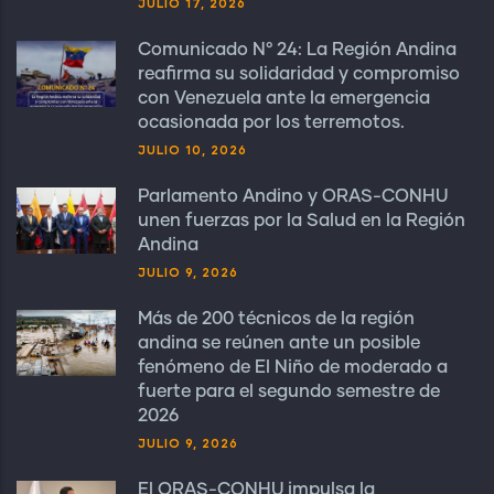
JULIO 17, 2026
Comunicado N° 24: La Región Andina
reafirma su solidaridad y compromiso
con Venezuela ante la emergencia
ocasionada por los terremotos.
JULIO 10, 2026
Parlamento Andino y ORAS-CONHU
unen fuerzas por la Salud en la Región
Andina
JULIO 9, 2026
Más de 200 técnicos de la región
andina se reúnen ante un posible
fenómeno de El Niño de moderado a
fuerte para el segundo semestre de
2026
JULIO 9, 2026
El ORAS-CONHU impulsa la