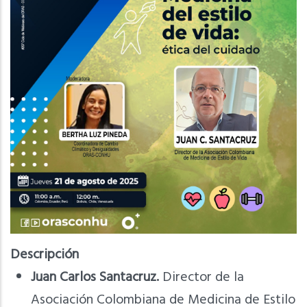
Descripción
Juan Carlos Santacruz.
Director de la
Asociación Colombiana de Medicina de Estilo