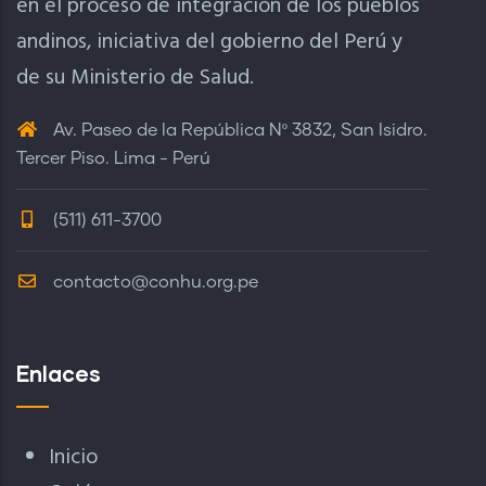
en el proceso de integración de los pueblos
andinos, iniciativa del gobierno del Perú y
de su Ministerio de Salud.
Av. Paseo de la República Nº 3832, San Isidro.
Tercer Piso. Lima - Perú
(511) 611-3700
contacto@conhu.org.pe
Enlaces
Inicio