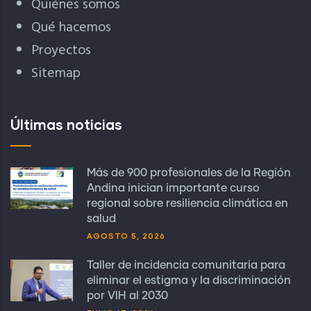
Quiénes somos
Qué hacemos
Proyectos
Sitemap
Últimas noticias
Más de 900 profesionales de la Región
Andina inician importante curso
regional sobre resiliencia climática en
salud
AGOSTO 5, 2026
Taller de incidencia comunitaria para
eliminar el estigma y la discriminación
por VIH al 2030