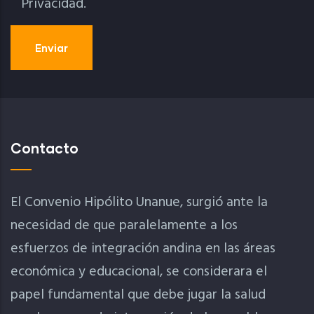
Privacidad.
Contacto
El Convenio Hipólito Unanue, surgió ante la
necesidad de que paralelamente a los
esfuerzos de integración andina en las áreas
económica y educacional, se considerara el
papel fundamental que debe jugar la salud