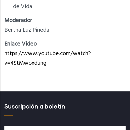
de Vida
Moderador
Bertha Luz Pineda
Enlace Video
https://www.youtube.com/watch?
v=4StMwoxdung
Suscripción a boletín
Nombre