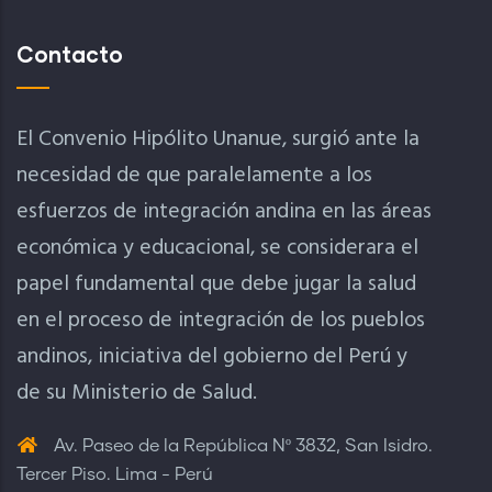
Contacto
El Convenio Hipólito Unanue, surgió ante la
necesidad de que paralelamente a los
esfuerzos de integración andina en las áreas
económica y educacional, se considerara el
papel fundamental que debe jugar la salud
en el proceso de integración de los pueblos
andinos, iniciativa del gobierno del Perú y
de su Ministerio de Salud.
Av. Paseo de la República Nº 3832, San Isidro.
Tercer Piso. Lima - Perú