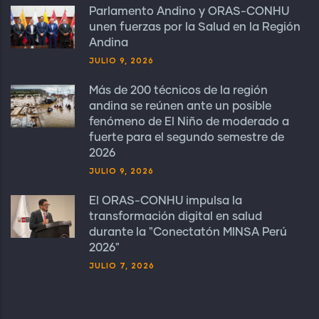
Parlamento Andino y ORAS-CONHU
unen fuerzas por la Salud en la Región
Andina
JULIO 9, 2026
Más de 200 técnicos de la región
andina se reúnen ante un posible
fenómeno de El Niño de moderado a
fuerte para el segundo semestre de
2026
JULIO 9, 2026
El ORAS-CONHU impulsa la
transformación digital en salud
durante la "Conectatón MINSA Perú
2026"
JULIO 7, 2026