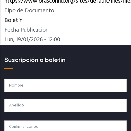
https://www.orasconhu.org/sites/default/files/
Tipo de Documento
Boletín
Fecha Publicacion
Lun, 19/01/2026 - 12:00
Suscripción a boletín
Nombre
Apellido
Correo
Correo Electrónico