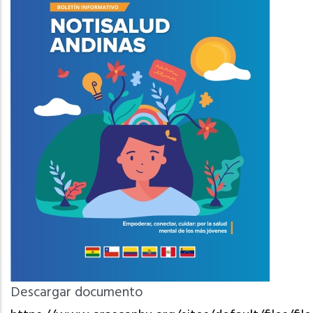
Descargar documento