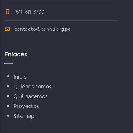
(511) 611-3700
contacto@conhu.org.pe
Enlaces
Inicio
Quiénes somos
Qué hacemos
Proyectos
Sitemap