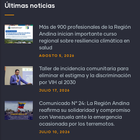
Últimas noticias
Más de 900 profesionales de la Región
Andina inician importante curso
regional sobre resiliencia climática en
salud
AGOSTO 5, 2026
Taller de incidencia comunitaria para
eliminar el estigma y la discriminación
por VIH al 2030
JULIO 17, 2026
Comunicado N° 24: La Región Andina
reafirma su solidaridad y compromiso
con Venezuela ante la emergencia
ocasionada por los terremotos.
JULIO 10, 2026