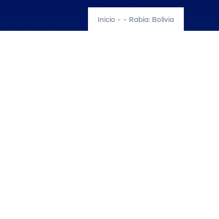
Inicio
-
-
Rabia: Bolivia