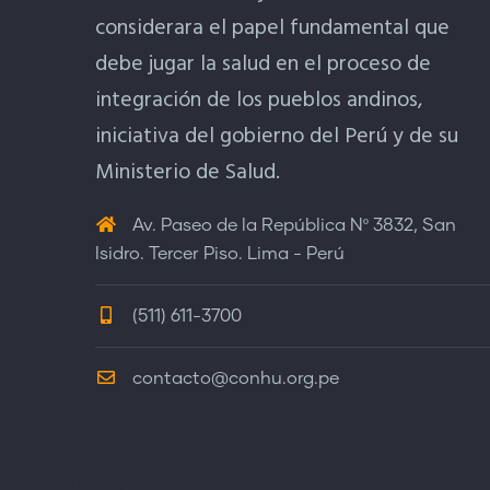
considerara el papel fundamental que
debe jugar la salud en el proceso de
integración de los pueblos andinos,
iniciativa del gobierno del Perú y de su
Ministerio de Salud.
Av. Paseo de la República Nº 3832, San
Isidro. Tercer Piso. Lima - Perú
(511) 611-3700
contacto@conhu.org.pe