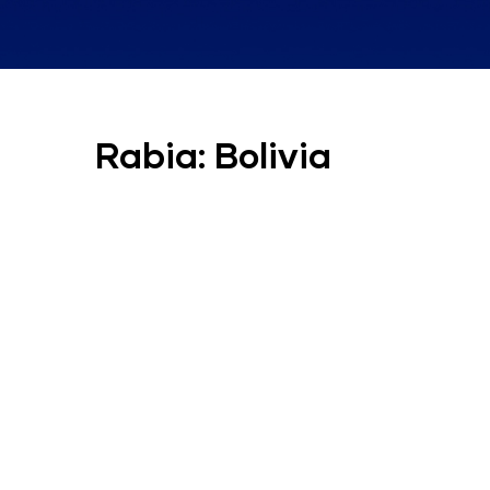
Rabia: Bolivia