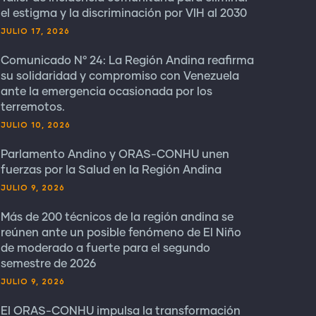
el estigma y la discriminación por VIH al 2030
JULIO 17, 2026
Comunicado N° 24: La Región Andina reafirma
su solidaridad y compromiso con Venezuela
ante la emergencia ocasionada por los
terremotos.
JULIO 10, 2026
Parlamento Andino y ORAS-CONHU unen
fuerzas por la Salud en la Región Andina
JULIO 9, 2026
Más de 200 técnicos de la región andina se
reúnen ante un posible fenómeno de El Niño
de moderado a fuerte para el segundo
semestre de 2026
JULIO 9, 2026
El ORAS-CONHU impulsa la transformación