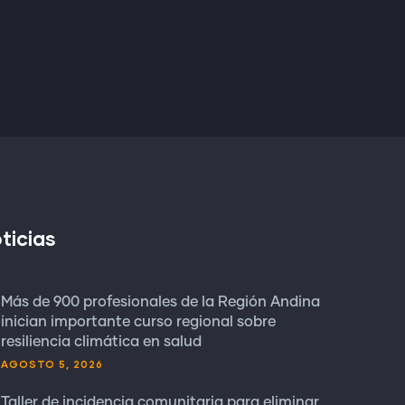
ticias
Más de 900 profesionales de la Región Andina
inician importante curso regional sobre
resiliencia climática en salud
AGOSTO 5, 2026
Taller de incidencia comunitaria para eliminar