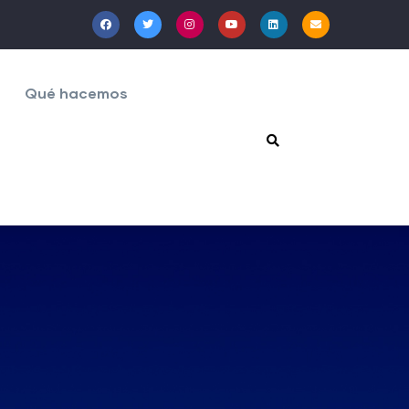
Qué hacemos