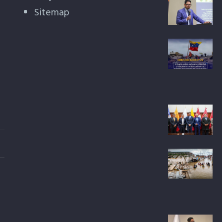
Sitemap