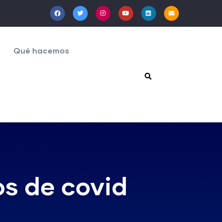
Qué hacemos
os de covid