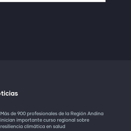
ticias
Más de 900 profesionales de la Región Andina
inician importante curso regional sobre
resiliencia climática en salud