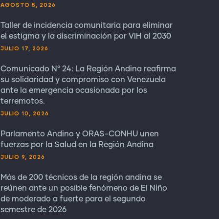
AGOSTO 5, 2026
Taller de incidencia comunitaria para eliminar
el estigma y la discriminación por VIH al 2030
JULIO 17, 2026
Comunicado N° 24: La Región Andina reafirma
su solidaridad y compromiso con Venezuela
ante la emergencia ocasionada por los
terremotos.
JULIO 10, 2026
Parlamento Andino y ORAS-CONHU unen
fuerzas por la Salud en la Región Andina
JULIO 9, 2026
Más de 200 técnicos de la región andina se
reúnen ante un posible fenómeno de El Niño
de moderado a fuerte para el segundo
semestre de 2026