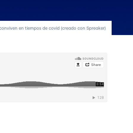
 conviven en tiempos de covid (creado con Spreaker)