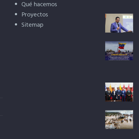
Qué hacemos
Proyectos
Sitemap