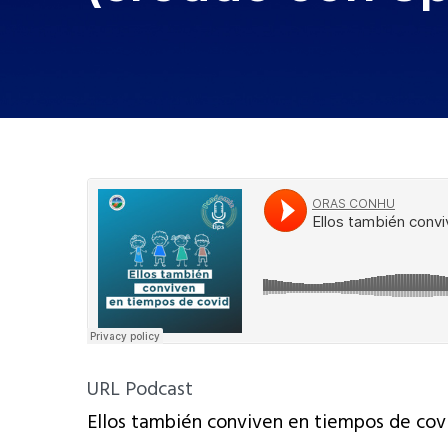
URL Podcast
Ellos también conviven en tiempos de cov