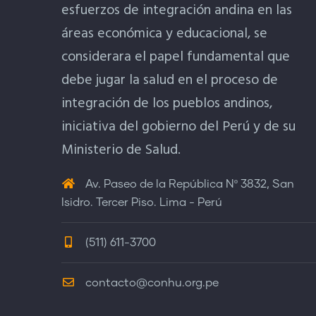
esfuerzos de integración andina en las
áreas económica y educacional, se
considerara el papel fundamental que
debe jugar la salud en el proceso de
integración de los pueblos andinos,
iniciativa del gobierno del Perú y de su
Ministerio de Salud.
Av. Paseo de la República Nº 3832, San
Isidro. Tercer Piso. Lima - Perú
(511) 611-3700
contacto@conhu.org.pe