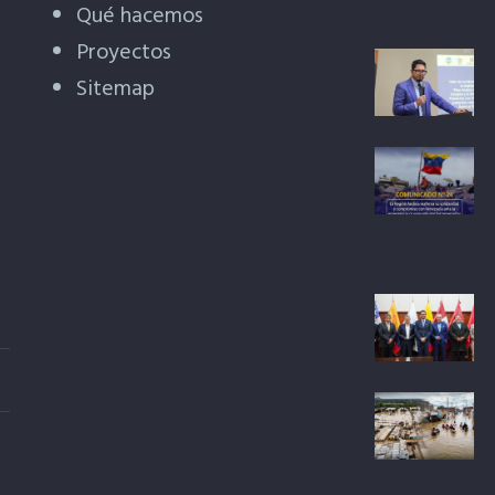
Qué hacemos
Proyectos
Sitemap