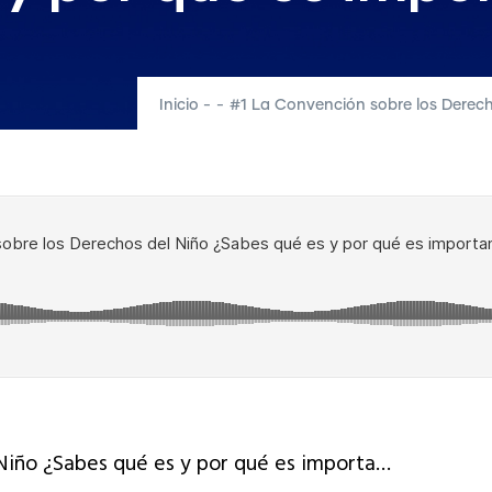
Inicio
-
-
#1 La Convención sobre los Derech
Niño ¿Sabes qué es y por qué es importa…