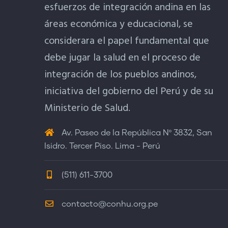
esfuerzos de integración andina en las
áreas económica y educacional, se
considerara el papel fundamental que
debe jugar la salud en el proceso de
integración de los pueblos andinos,
iniciativa del gobierno del Perú y de su
Ministerio de Salud.
Av. Paseo de la República Nº 3832, San
Isidro. Tercer Piso. Lima - Perú
(511) 611-3700
contacto@conhu.org.pe