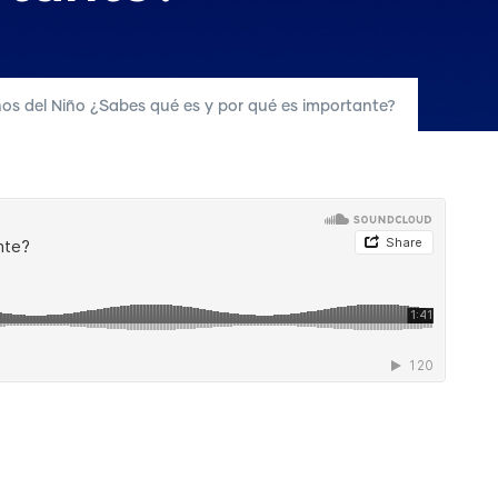
os del Niño ¿Sabes qué es y por qué es importante?