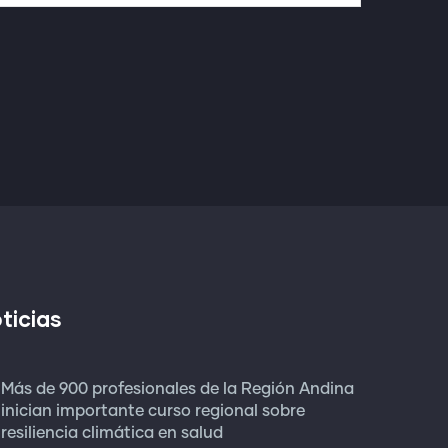
ticias
Más de 900 profesionales de la Región Andina
inician importante curso regional sobre
resiliencia climática en salud