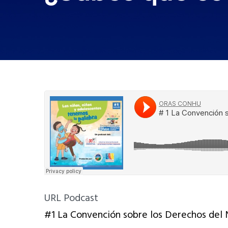
URL Podcast
#1 La Convención sobre los Derechos del 