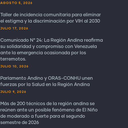
AGOSTO 5, 2026
Taller de incidencia comunitaria para eliminar
el estigma y la discriminación por VIH al 2030
JULIO 17, 2026
Comunicado N° 24: La Región Andina reafirma
su solidaridad y compromiso con Venezuela
ante la emergencia ocasionada por los
terremotos.
JULIO 10, 2026
Parlamento Andino y ORAS-CONHU unen
fuerzas por la Salud en la Región Andina
JULIO 9, 2026
Más de 200 técnicos de la región andina se
reúnen ante un posible fenómeno de El Niño
de moderado a fuerte para el segundo
semestre de 2026