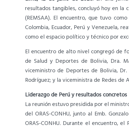
resultados tangibles, concluyó hoy en la 
(REMSAA). El encuentro, que tuvo como 
Colombia, Ecuador, Perú y Venezuela, re
como el espacio político y técnico por exc
El encuentro de alto nivel congregó de for
de Salud y Deportes de Bolivia, Dra. Ma
viceministro de Deportes de Bolivia, Dr
Rodríguez; y la viceministra de Redes de
Liderazgo de Perú y resultados concretos
La reunión estuvo presidida por el minist
del ORAS-CONHU, junto al Emb. Gonzalo G
ORAS-CONHU. Durante el encuentro, el P