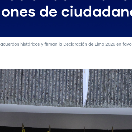
lones de ciudadano
acuerdos históricos y firman la Declaración de Lima 2026 en favo