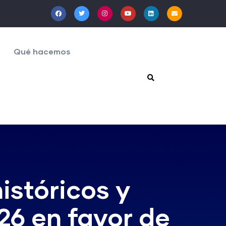
Qué hacemos
istóricos y
26 en favor de