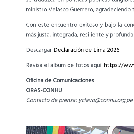
ministro Velasco Guerrero, agradeciendo t
Con este encuentro exitoso y bajo la con
más justa, integrada, resiliente y profun
Descargar
Declaración de Lima 2026
Revisa el álbum de fotos aquí:
https://ww
Oficina de Comunicaciones
ORAS-CONHU
Contacto de prensa:
yclavo@conhu.org.pe