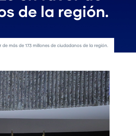
s de la región.
r de más de 173 millones de ciudadanos de la región.