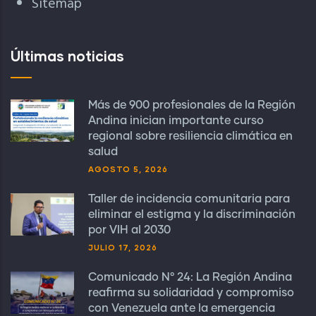
Sitemap
Últimas noticias
Más de 900 profesionales de la Región
Andina inician importante curso
regional sobre resiliencia climática en
salud
AGOSTO 5, 2026
Taller de incidencia comunitaria para
eliminar el estigma y la discriminación
por VIH al 2030
JULIO 17, 2026
Comunicado N° 24: La Región Andina
reafirma su solidaridad y compromiso
con Venezuela ante la emergencia