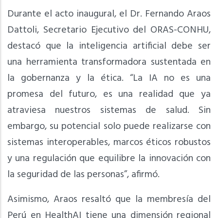
Durante el acto inaugural, el Dr. Fernando Araos
Dattoli, Secretario Ejecutivo del ORAS-CONHU,
destacó que la inteligencia artificial debe ser
una herramienta transformadora sustentada en
la gobernanza y la ética. “La IA no es una
promesa del futuro, es una realidad que ya
atraviesa nuestros sistemas de salud. Sin
embargo, su potencial solo puede realizarse con
sistemas interoperables, marcos éticos robustos
y una regulación que equilibre la innovación con
la seguridad de las personas”, afirmó.
Asimismo, Araos resaltó que la membresía del
Perú en HealthAI tiene una dimensión regional