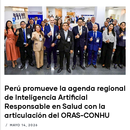
Perú promueve la agenda regional
de Inteligencia Artificial
Responsable en Salud con la
articulación del ORAS-CONHU
/
MAYO 14, 2026