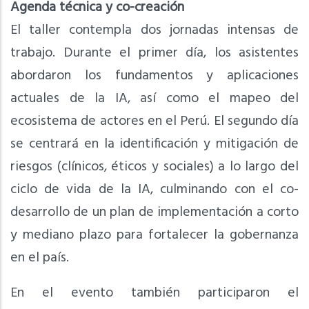
Agenda técnica y co-creación
El taller contempla dos jornadas intensas de
trabajo. Durante el primer día, los asistentes
abordaron los fundamentos y aplicaciones
actuales de la IA, así como el mapeo del
ecosistema de actores en el Perú. El segundo día
se centrará en la identificación y mitigación de
riesgos (clínicos, éticos y sociales) a lo largo del
ciclo de vida de la IA, culminando con el co-
desarrollo de un plan de implementación a corto
y mediano plazo para fortalecer la gobernanza
en el país.
En el evento también participaron el