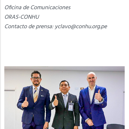
Oficina de Comunicaciones
ORAS-CONHU
Contacto de prensa:
yclavo@conhu.org.pe