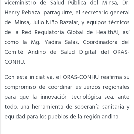
viceministro de Salud Pública del Minsa, Dr.
Henry Rebaza Iparraguirre; el secretario general
del Minsa, Julio Niño Bazalar; y equipos técnicos
de la Red Regulatoria Global de HealthAI; así
como la Mg. Yadira Salas, Coordinadora del
Comité Andino de Salud Digital del ORAS-
CONHU.
Con esta iniciativa, el ORAS-CONHU reafirma su
compromiso de coordinar esfuerzos regionales
para que la innovación tecnológica sea, ante
todo, una herramienta de soberanía sanitaria y
equidad para los pueblos de la región andina.