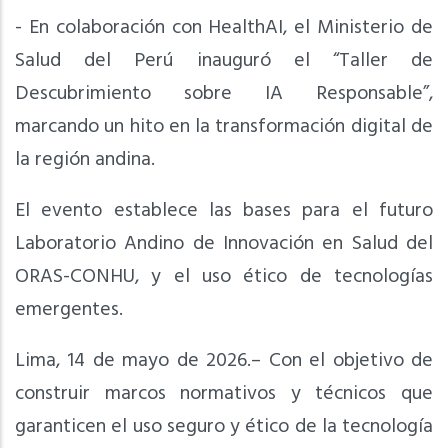
- En colaboración con HealthAI, el Ministerio de
Salud del Perú inauguró el “Taller de
Descubrimiento sobre IA Responsable”,
marcando un hito en la transformación digital de
la región andina.
El evento establece las bases para el futuro
Laboratorio Andino de Innovación en Salud del
ORAS-CONHU, y el uso ético de tecnologías
emergentes.
Lima, 14 de mayo de 2026.– Con el objetivo de
construir marcos normativos y técnicos que
garanticen el uso seguro y ético de la tecnología