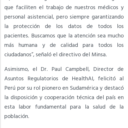
que faciliten el trabajo de nuestros médicos y
personal asistencial, pero siempre garantizando
la protección de los datos de todos los
pacientes. Buscamos que la atención sea mucho
más humana y de calidad para todos los
ciudadanos”, señaló el directivo del Minsa.
Asimismo, el Dr. Paul Campbell, Director de
Asuntos Regulatorios de HealthAI, felicitó al
Perú por su rol pionero en Sudamérica y destacó
la disposición y cooperación técnica del país en
esta labor fundamental para la salud de la
población.