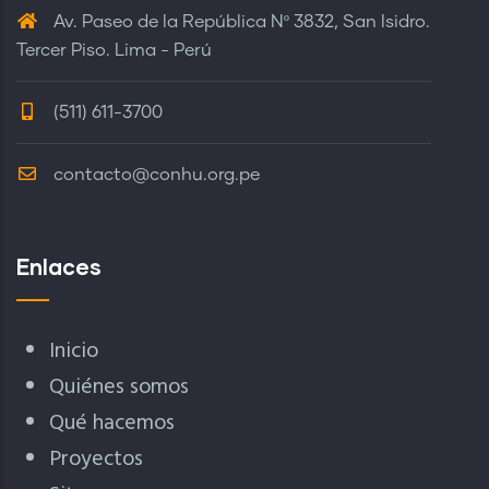
Av. Paseo de la República Nº 3832, San Isidro.
Tercer Piso. Lima - Perú
(511) 611-3700
contacto@conhu.org.pe
Enlaces
Inicio
Quiénes somos
Qué hacemos
Proyectos