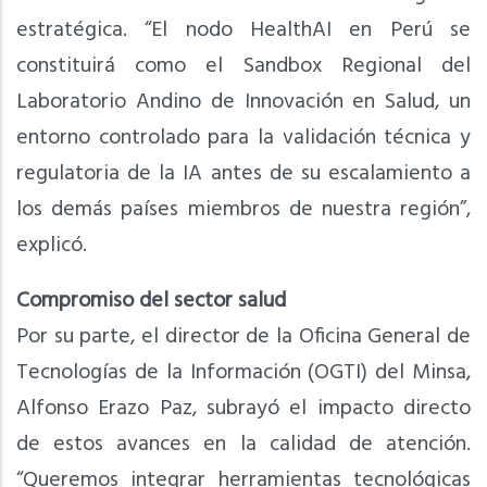
estratégica. “El nodo HealthAI en Perú se
constituirá como el Sandbox Regional del
Laboratorio Andino de Innovación en Salud, un
entorno controlado para la validación técnica y
regulatoria de la IA antes de su escalamiento a
los demás países miembros de nuestra región”,
explicó.
Compromiso del sector salud
Por su parte, el director de la Oficina General de
Tecnologías de la Información (OGTI) del Minsa,
Alfonso Erazo Paz, subrayó el impacto directo
de estos avances en la calidad de atención.
“Queremos integrar herramientas tecnológicas