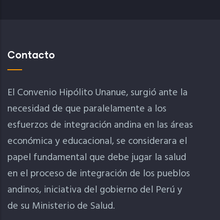
Contacto
El Convenio Hipólito Unanue, surgió ante la
necesidad de que paralelamente a los
esfuerzos de integración andina en las áreas
económica y educacional, se considerara el
papel fundamental que debe jugar la salud
en el proceso de integración de los pueblos
andinos, iniciativa del gobierno del Perú y
de su Ministerio de Salud.