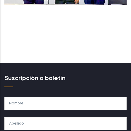
Suscripción a boletín
Nombre
Apellido