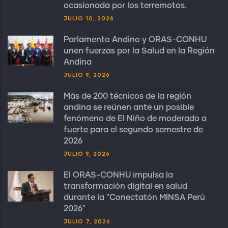
ocasionada por los terremotos.
JULIO 10, 2026
Parlamento Andino y ORAS-CONHU
unen fuerzas por la Salud en la Región
Andina
JULIO 9, 2026
Más de 200 técnicos de la región
andina se reúnen ante un posible
fenómeno de El Niño de moderado a
fuerte para el segundo semestre de
2026
JULIO 9, 2026
El ORAS-CONHU impulsa la
transformación digital en salud
durante la "Conectatón MINSA Perú
2026"
JULIO 7, 2026