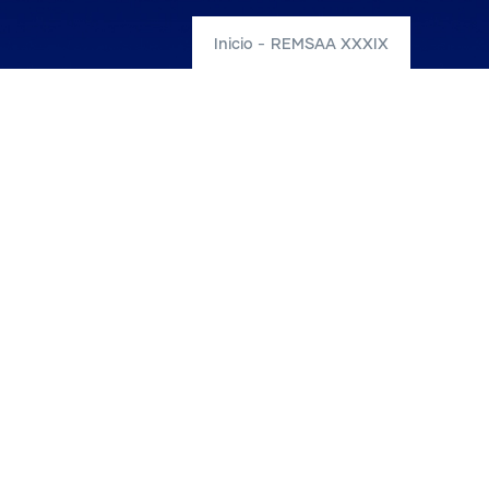
Inicio
-
REMSAA XXXIX