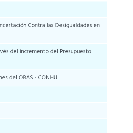
ncertación Contra las Desigualdades en
ravés del incremento del Presupuesto
iones del ORAS - CONHU