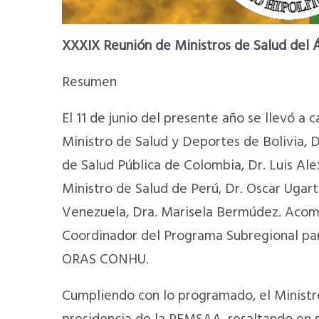
XXXIX Reunión de Ministros de Salud del
Resumen
El 11 de junio del presente año se llevó a
Ministro de Salud y Deportes de Bolivia, Dr
de Salud Pública de Colombia, Dr. Luis Ale
Ministro de Salud de Perú, Dr. Oscar Ugart
Venezuela, Dra. Marisela Bermúdez. Acomp
Coordinador del Programa Subregional pa
ORAS CONHU.
Cumpliendo con lo programado, el Ministr