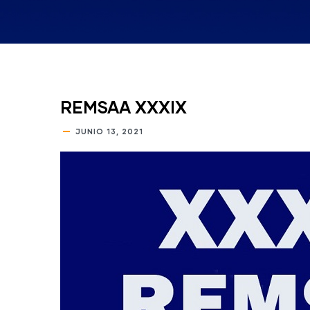
REMSAA XXXIX
JUNIO 13, 2021