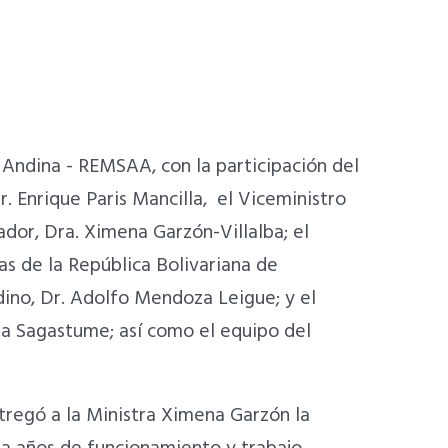
a Andina - REMSAA, con la participación del
r. Enrique Paris Mancilla, el Viceministro
ador, Dra. Ximena Garzón-Villalba; el
as de la República Bolivariana de
ino, Dr. Adolfo Mendoza Leigue; y el
a Sagastume; así como el equipo del
tregó a la Ministra Ximena Garzón la