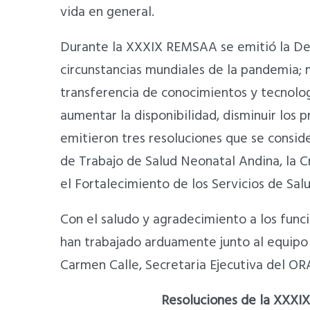
vida en general.
Durante la XXXIX REMSAA se emitió la Decl
circunstancias mundiales de la pandemia; 
transferencia de conocimientos y tecnolog
aumentar la disponibilidad, disminuir los 
emitieron tres resoluciones que se consid
de Trabajo de Salud Neonatal Andina, la C
el Fortalecimiento de los Servicios de Sa
Con el saludo y agradecimiento a los funci
han trabajado arduamente junto al equipo 
Carmen Calle, Secretaria Ejecutiva del 
Resoluciones de la XXXIX