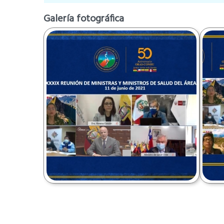
Galería fotográfica