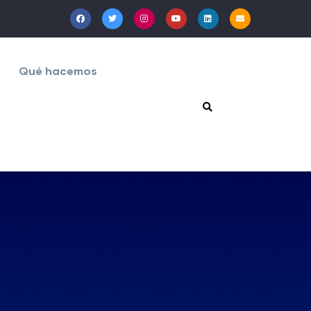
Qué hacemos