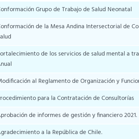
onformación Grupo de Trabajo de Salud Neonatal
onformación de la Mesa Andina Intersectorial de Co
alud
ortalecimiento de los servicios de salud mental a t
nual
odificación al Reglamento de Organización y Func
rocedimiento para la Contratación de Consultorías
probación de informes de gestión y financiero 2021.
gradecimiento a la República de Chile.