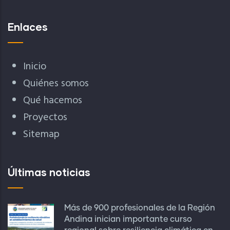
Enlaces
Inicio
Quiénes somos
Qué hacemos
Proyectos
Sitemap
Últimas noticias
Más de 900 profesionales de la Región
Andina inician importante curso