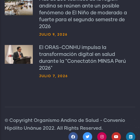
andina se reúnen ante un posible
fenómeno de El Niño de moderado a
fuerte para el segundo semestre de
2026
JULIO 9, 2026
El ORAS-CONHU impulsa la
transformación digital en salud
durante la "Conectatón MINSA Perú
2026"
JULIO 7, 2026
© Copyright Organismo Andino de Salud - Convenio
Hipólito Unánue 2022. All Rights Reserved.