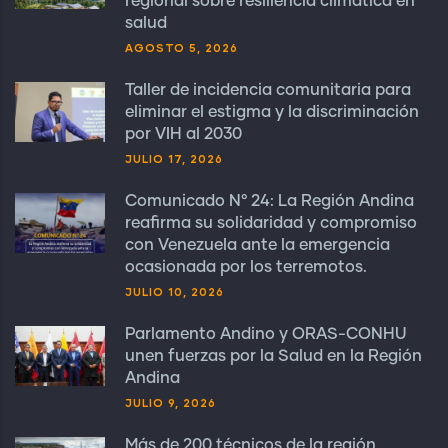
regional sobre resiliencia climática en
salud
AGOSTO 5, 2026
Taller de incidencia comunitaria para
eliminar el estigma y la discriminación
por VIH al 2030
JULIO 17, 2026
Comunicado N° 24: La Región Andina
reafirma su solidaridad y compromiso
con Venezuela ante la emergencia
ocasionada por los terremotos.
JULIO 10, 2026
Parlamento Andino y ORAS-CONHU
unen fuerzas por la Salud en la Región
Andina
JULIO 9, 2026
Más de 200 técnicos de la región