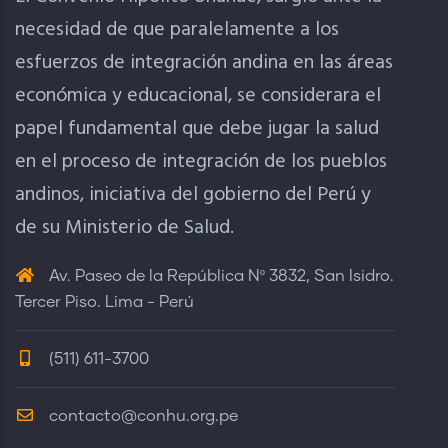
necesidad de que paralelamente a los
esfuerzos de integración andina en las áreas
económica y educacional, se considerara el
papel fundamental que debe jugar la salud
en el proceso de integración de los pueblos
andinos, iniciativa del gobierno del Perú y
de su Ministerio de Salud.
Av. Paseo de la República Nº 3832, San Isidro.
Tercer Piso. Lima - Perú
(511) 611-3700
contacto@conhu.org.pe