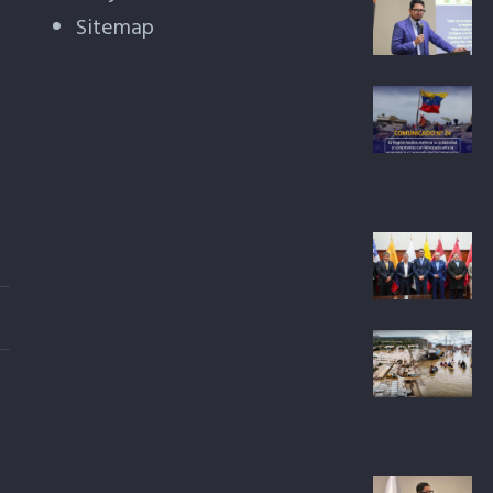
Sitemap