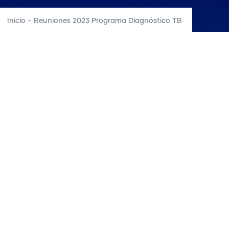
Inicio
-
Reuniones 2023 Programa Diagnóstico TB