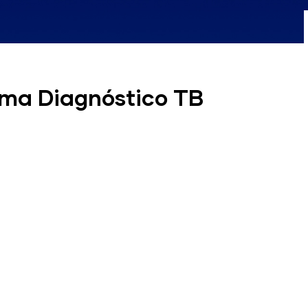
ama Diagnóstico TB