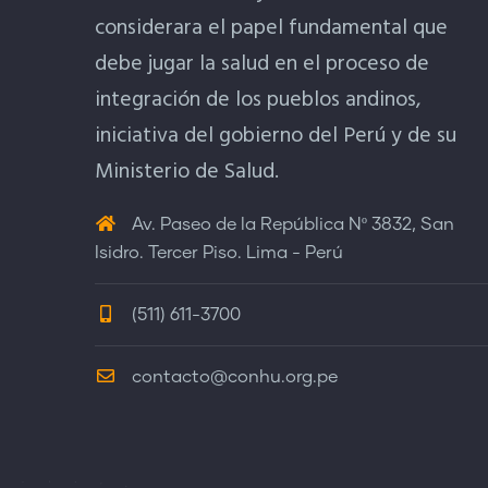
considerara el papel fundamental que
debe jugar la salud en el proceso de
integración de los pueblos andinos,
iniciativa del gobierno del Perú y de su
Ministerio de Salud.
Av. Paseo de la República Nº 3832, San
Isidro. Tercer Piso. Lima - Perú
(511) 611-3700
contacto@conhu.org.pe