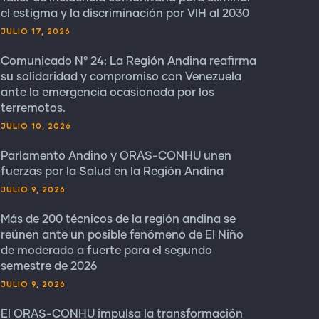
el estigma y la discriminación por VIH al 2030
JULIO 17, 2026
Comunicado N° 24: La Región Andina reafirma
su solidaridad y compromiso con Venezuela
ante la emergencia ocasionada por los
terremotos.
JULIO 10, 2026
Parlamento Andino y ORAS-CONHU unen
fuerzas por la Salud en la Región Andina
JULIO 9, 2026
Más de 200 técnicos de la región andina se
reúnen ante un posible fenómeno de El Niño
de moderado a fuerte para el segundo
semestre de 2026
JULIO 9, 2026
El ORAS-CONHU impulsa la transformación