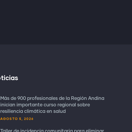
ticias
Más de 900 profesionales de la Región Andina
inician importante curso regional sobre
resiliencia climática en salud
AGOSTO 5, 2026
Taller de incidencia comunitaria para eliminar