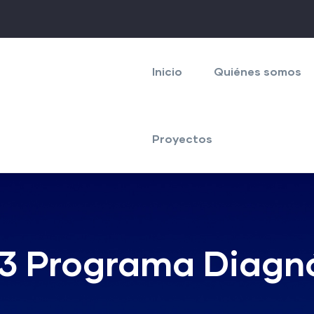
Navegación
principal
Inicio
Quiénes somos
Proyectos
3 Programa Diagn