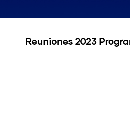
Reuniones 2023 Progr