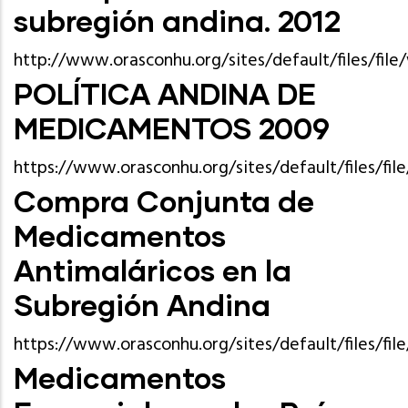
subregión andina. 2012
http://www.orasconhu.org/sites/default/files/fi
POLÍTICA ANDINA DE
MEDICAMENTOS 2009
https://www.orasconhu.org/sites/default/files/f
Compra Conjunta de
Medicamentos
Antimaláricos en la
Subregión Andina
https://www.orasconhu.org/sites/default/files/f
Medicamentos