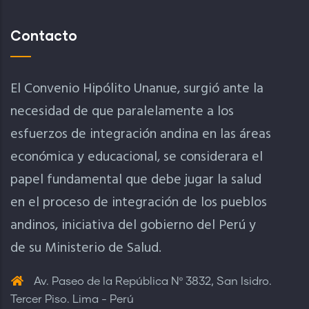
Contacto
El Convenio Hipólito Unanue, surgió ante la
necesidad de que paralelamente a los
esfuerzos de integración andina en las áreas
económica y educacional, se considerara el
papel fundamental que debe jugar la salud
en el proceso de integración de los pueblos
andinos, iniciativa del gobierno del Perú y
de su Ministerio de Salud.
Av. Paseo de la República Nº 3832, San Isidro.
Tercer Piso. Lima - Perú