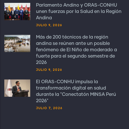
Parlamento Andino y ORAS-CONHU
unen fuerzas por la Salud en la Región
Andina
JULIO 9, 2026
Más de 200 técnicos de la región
andina se reúnen ante un posible
fenómeno de El Niño de moderado a
fuerte para el segundo semestre de
2026
JULIO 9, 2026
El ORAS-CONHU impulsa la
transformación digital en salud
durante la "Conectatón MINSA Perú
2026"
JULIO 7, 2026