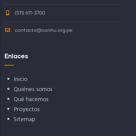
(511) 611-3700
contacto@conhu.org.pe
Enlaces
Inicio
Quiénes somos
Qué hacemos
Proyectos
Sitemap