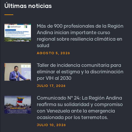
Últimas noticias
Más de 900 profesionales de la Región
Andina inician importante curso
regional sobre resiliencia climática en
salud
AGOSTO 5, 2026
Taller de incidencia comunitaria para
eliminar el estigma y la discriminación
por VIH al 2030
JULIO 17, 2026
Comunicado N° 24: La Región Andina
reafirma su solidaridad y compromiso
con Venezuela ante la emergencia
ocasionada por los terremotos.
JULIO 10, 2026