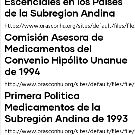
Escenciales en los Países
de la Subregion Andina
https://www.orasconhu.org/sites/default/files/f
Comisión Asesora de
Medicamentos del
Convenio Hipólito Unanue
de 1994
http://www.orasconhu.org/sites/default/files/f
Primera Politica
Medicamentos de la
Subregión Andina de 1993
http://www.orasconhu.org/sites/default/files/fi